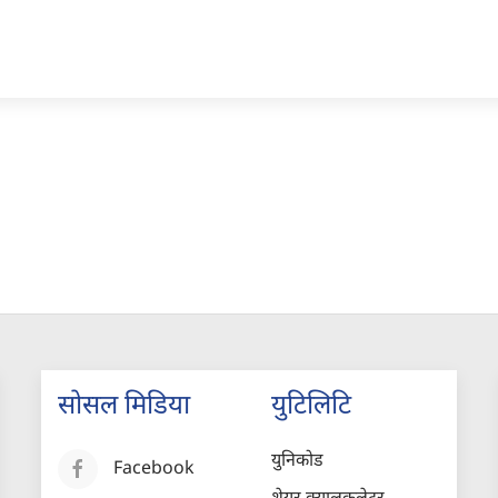
सोसल मिडिया
युटिलिटि
युनिकोड
Facebook