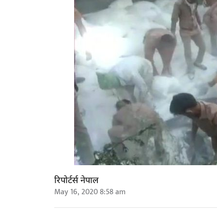
रिपोर्टर्स नेपाल
May 16, 2020 8:58 am