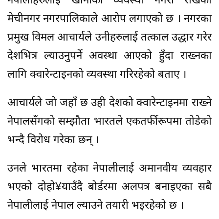
नेपालीहरुलाई खानाको व्यवस्था नगरी राखेको
मेचीनगर नगरपालिकाले आरोप लगाएको छ । नगरका
प्रमुख विमल आचार्यले उनीहरुलाई तत्काल उद्धार गरेर
देशभित्र ल्याउनुपर्ने अवस्था आएको हुँदा राख्नका
लागि क्वारेन्टाइनको व्यवस्था गरिरहेको बताए ।
आचार्यले जो जहाँ छ उही देशको क्वारेन्टाइनमा राख्ने
नेपालसँगको सम्झौता भारतले एकतर्फीरूपमा तोडेको
भन्दै विरोध गरेका छन् ।
उनले भारतमा रहेका नेपालीलाई अमानवीय व्यवहार
भएको दोहो¥याउँदै बोर्डरमा अलपत्र बनाइएका सबै
नेपालीलाई नेपाल ल्याउने तयारी भइरहेको छ ।