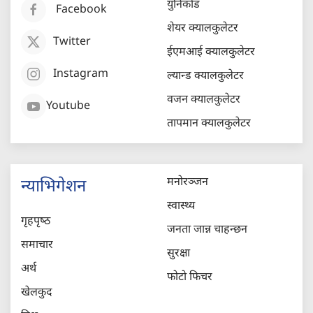
युनिकोड
Facebook
शेयर क्यालकुलेटर
Twitter
ईएमआई क्यालकुलेटर
Instagram
ल्यान्ड क्यालकुलेटर
वजन क्यालकुलेटर
Youtube
तापमान क्यालकुलेटर
मनोरञ्जन
न्याभिगेशन
स्वास्थ्य
गृहपृष्‍ठ
जनता जान्न चाहन्छन
समाचार
सुरक्षा
अर्थ
फोटो फिचर
खेलकुद