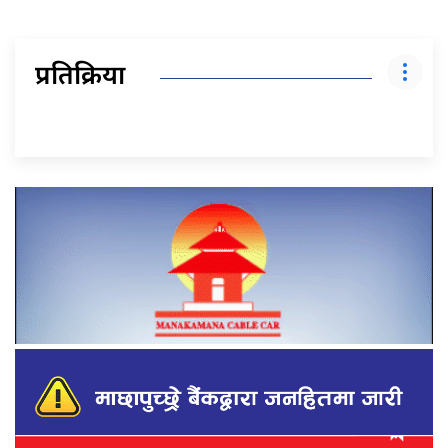
प्रतिक्रिया