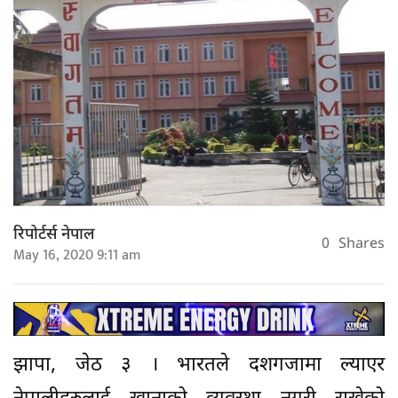
रिपोर्टर्स नेपाल
0
Shares
May 16, 2020 9:11 am
झापा, जेठ ३ । भारतले दशगजामा ल्याएर