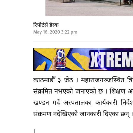
रिपोर्टर्स डेस्क
May 16, 2020 3:22 pm
काठमाडौँ ३ जेठ । महाराजगञ्जस्थित त्
संक्रमित नभएको जनाएको छ । शिक्षण अस
खण्डन गर्दै अस्पतालका कार्यकारी निर्द
संक्रमण नदेखिएको जानकारी दिएका छन् ।
।