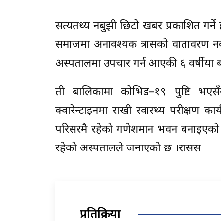
सत्यतथ्य नबुझी छिटो खबर प्रकाशित गर्ने ह
समाजमा अनावश्यक त्रासको वातावरण नब
अस्पतालमा उपचार गर्न आएकी ६ वर्षीया 
ती बालिकामा कोभिड–१९ पुष्टि भएसँग
क्वारेन्टाइनमा राखी स्वास्थ्य परीक्षण
परिसरमै रहेको गणेशमान भवन बनाइएको आ
रहेको अस्पतालले जनाएको छ ।रासस
प्रतिक्रिया