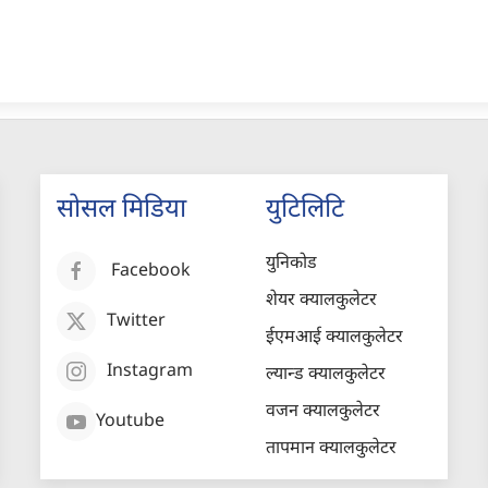
सोसल मिडिया
युटिलिटि
युनिकोड
Facebook
शेयर क्यालकुलेटर
Twitter
ईएमआई क्यालकुलेटर
Instagram
ल्यान्ड क्यालकुलेटर
वजन क्यालकुलेटर
Youtube
तापमान क्यालकुलेटर