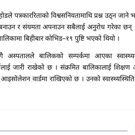
ोडले पत्रकाररिताको विश्वसनियतामाथि प्रश्न उठ्न जाने भन
नाउन र संयमता अपनाउन सबैलाई अनुरोध गरेका छन् ।
बालिकामा बिहीबार कोभिड–१९ पुष्टि भएको थियो ।
ै अस्पतालले बालिकको सम्पर्कमा आएका स्वास्थ्यक
 कार्यलाई जारी राखेको छ । संक्रमित बालिकालाई शिक्षण
इसोलेशन वार्डमा राखिएको छ । उनको स्वास्थ्यस्थिति