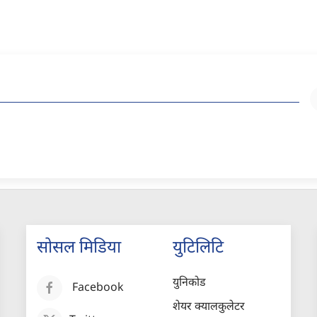
सोसल मिडिया
युटिलिटि
युनिकोड
Facebook
शेयर क्यालकुलेटर