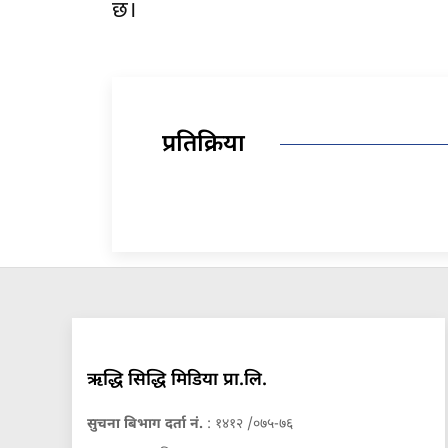
छ।
प्रतिक्रिया
ऋद्धि सिद्धि मिडिया प्रा.लि.
सुचना बिभाग दर्ता नं.
: १४१२ /०७५-७६