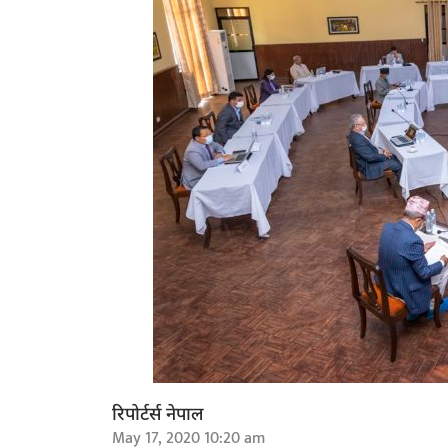
रिपोर्टर्स नेपाल
May 17, 2020 10:20 am