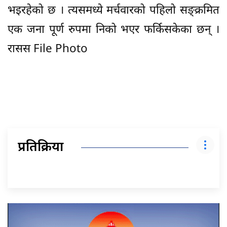
भइरहेको छ । त्यसमध्ये मर्चवारको पहिलो सङ्क्रमित
एक जना पूर्ण रुपमा निको भएर फर्किसकेका छन् ।
रासस File Photo
प्रतिक्रिया