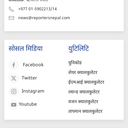
सञ्चालक
: ऋषिराज धमला
+977 01-5902213/14
news@reportersnepal.com
सोसल मिडिया
युटिलिटि
युनिकोड
Facebook
शेयर क्यालकुलेटर
Twitter
ईएमआई क्यालकुलेटर
Instagram
ल्यान्ड क्यालकुलेटर
वजन क्यालकुलेटर
Youtube
तापमान क्यालकुलेटर