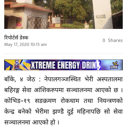
रिपोर्टर्स डेस्क
0
Shares
May 17, 2020 10:15 am
बाँके, ४ जेठ : नेपालगञ्जस्थित भेरी अस्पतालमा
बहिरङ्ग सेवा आंशिकरुपमा सञ्चालनमा आएको छ ।
कोभिड–१९ सङक्रमण रोकथाम तथा नियन्त्रणको
केन्द्र बनेको भेरीमा झण्डै दुई महिनापछि सो सेवा
सञ्चालनमा आएको हो ।