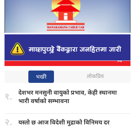
लोकप्रिय
भर्खरै
देशभर मनसुनी
वायुको प्रभाव, केही स्थानमा
१.
भारी वर्षाको सम्भावना
२.
यस्तो छ
आज विदेशी मुद्राको विनिमय दर