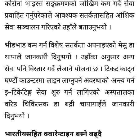
कोरोना भाइरस सङ्क्रमणको जोखिम कम गर्दै सेवा
प्रवाहित गर्नुपरेकाले आवश्यक सतर्कतासहित आंशिक
सेवा सञ्चालन गरिएको उहाँले बताउनुभयो ।
भीडभाड कम गर्न विशेष सतर्कता अपनाइएको मेसु डा
थापाले जानकारी दिनुभयो । उहाँका अनुसार अन्य
सेवा पनि विस्तार गर्दै लैजाने योजना छ । टिकट काट्न
घण्टौंँ काउन्टरमा लाइन लाग्नुपर्ने अवस्थाको अन्त्य गर्न
इ–टिकेटिङ्ग सेवा शुरु गर्न लागिएको अस्पतालका
वरिष्ठ चिकित्सक डा बद्री चापागाईंले जानकारी
दिनुभयो ।
भारतीयसहित क्वारेन्टाइन बस्ने बढ्दै