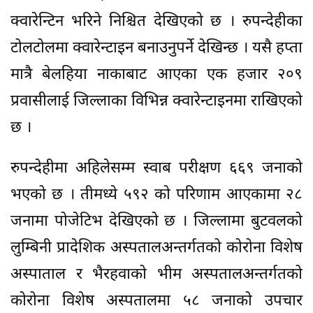
क्वारेन्टिन भरिने निश्चित देखिएको छ । रुपन्देहीका
टोलटोलमा क्वारेन्टाइन बनाउनुपर्ने देखिन्छ । यसै हप्ता
मात्रै बेलहिया नाकाबाट आएका एक हजार २०९
प्रवासीलाई जिल्लाका विभिन्न क्वारेन्टाइनमा राखिएको
छ ।
रुपन्देहीमा अहिलेसम्म स्वाब परीक्षण ६६९ जनाको
भएको छ । तीमध्ये ५९२ को परिणाम आएकामा २८
जनामा पोजेटिभ देखिएको छ । जिल्लामा बुटवलको
लुम्बिनी प्रादेशिक अस्पतालअन्तर्गतको कोरोना विशेष
अस्पाताल र भैरहवाको भीम अस्पतालअन्तर्गतको
कोरोना विशेष अस्पतालमा ५८ जनाको उपचार