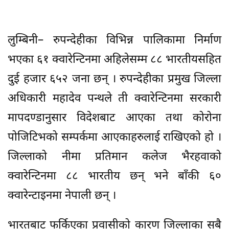
लुम्बिनी– रुपन्देहीका विभिन्न पालिकामा निर्माण
भएका ६१ क्वारेन्टिनमा अहिलेसम्म ८८ भारतीयसहित
दुई हजार ६५२ जना छन् । रुपन्देहीका प्रमुख जिल्ला
अधिकारी महादेव पन्थले ती क्वारेन्टिनमा सरकारी
मापदण्डानुसार विदेशबाट आएका तथा कोरोना
पोजिटिभको सम्पर्कमा आएकाहरुलाई राखिएको हो ।
जिल्लाको नीमा प्रतिमान कलेज भैरहवाको
क्वारेन्टिनमा ८८ भारतीय छन् भने बाँकी ६०
क्वारेन्टाइनमा नेपाली छन् ।
भारतबाट फर्किएका प्रवासीको कारण जिल्लाका सबै