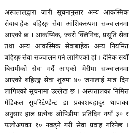
अस्पतालद्वारा जारी सूचनानुसार अन्य आकस्मिक
सेवाबाहेक बहिरङ्ग सेवा आंशिकरुपमा सञ्चालनमा
आएको छ । आकष्मिक, ज्वरो क्लिनिक, प्रसूति सेवा
तथा अन्य आकस्मिक सेवाबाहेक अन्य नियमित
बहिरङ्ग सेवा सञ्चालन गर्न लागिएको हो । दैनिक सयौंँ
बिरामीको सेवा गर्दै आएको भेरीमा सञ्चालनमा
आएको बहिरङ्ग सेवा शुरुमा ४० जनालाई मात्र दिन
लागिएको सूचनामा उल्लेख छ । अस्पतालका निमित्त
मेडिकल सुपरिटेण्डेन्ट डा प्रकाशबहादुर थापाका
अनुसार हाल प्रत्येक ओपिडीमा प्रतिदिन नयाँ ३० र
फलोअपका १० नबढ्ने गरी सेवा प्रवाह गरिनेछ ।