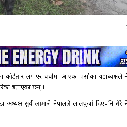
 काँडेतार लगाएर चर्चामा आएका पर्साका वडाध्यक्षले 
परेको बताएका छन् ।
ा अध्यक्ष सुर्य लामाले नेपालले लालपुर्जा दिएपनि धेरै 