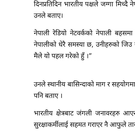
दिनप्रतिदिन भारतीय पक्षले जग्गा मिच्दै न
उनले बताए।
नेपाली रेडियो नेटवर्कको नेपाली बहसम
नेपालीको धेरै समस्या छ, उनीहरुको जिउ 
मैले यो पहल गरेको हुँ ।”
उनले स्थानीय बासिन्दाको माग र सहयोगम
पनि बताए ।
भारतीय क्षेत्रबाट जंगली जनावरहरु आएर
सुरक्षाकर्मीलाई सहमत गराएर नै आफुले 