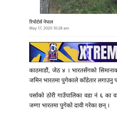
रिपोर्टर्स नेपाल
May 17, 2020 10:28 am
काठमाडौं, जेठ ४ । भारतसँगको सिमानाका
जमिन भारतमा पुगेकाले काँडेतार लगाउनु 
पर्साको ठोरी गाउँपालिका वडा नंं ६ का वड
जग्गा भारतमा पुगेको दावी गरेका छन् ।