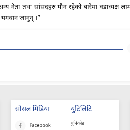
 अन्य नेता तथा सांसदहरु मौन रहेको बारेमा वडाध्यक्ष लाम
 भगवान जानुन् ।”
सोसल मिडिया
युटिलिटि
युनिकोड
Facebook