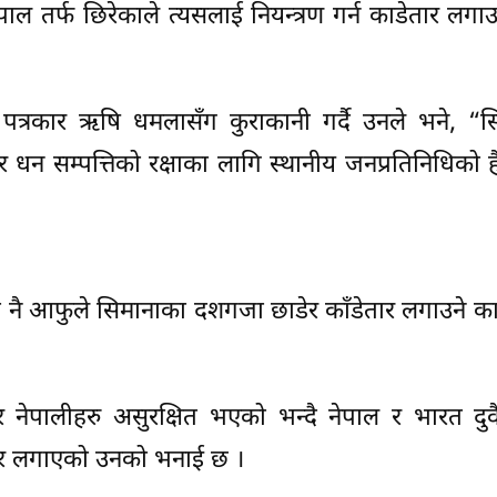
ेपाल तर्फ छिरेकाले त्यसलाई नियन्त्रण गर्न काडेतार लगाउ
ा पत्रकार ऋषि धमलासँग कुराकानी गर्दै उनले भने, “
र धन सम्पत्तिको रक्षाका लागि स्थानीय जनप्रतिनिधिको 
ा नै आफुले सिमानाका दशगजा छाडेर काँडेतार लगाउने क
 नेपालीहरु असुरक्षित भएको भन्दै नेपाल र भारत दुव
तार लगाएको उनको भनाई छ ।