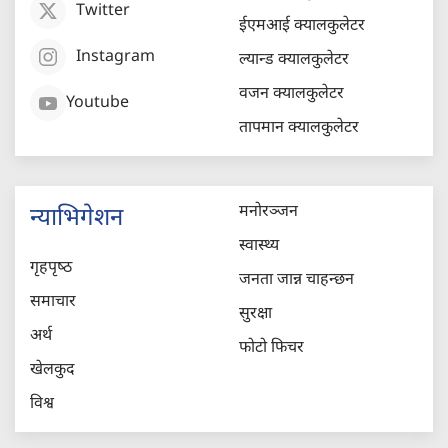
Twitter
ईएमआई क्यालकुलेटर
Instagram
ल्यान्ड क्यालकुलेटर
वजन क्यालकुलेटर
Youtube
तापमान क्यालकुलेटर
मनोरञ्जन
न्याभिगेशन
स्वास्थ्य
गृहपृष्‍ठ
जनता जान्न चाहन्छन
समाचार
सुरक्षा
अर्थ
फोटो फिचर
खेलकुद
विश्व