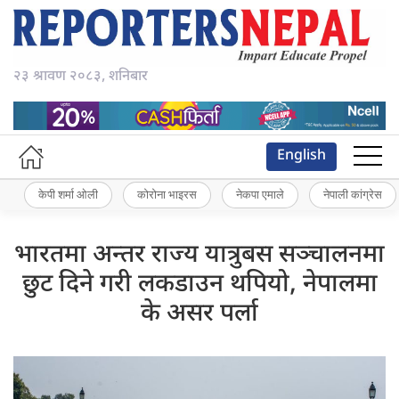
२३ श्रावण २०८३, शनिबार
English
केपी शर्मा ओली
कोरोना भाइरस
नेकपा एमाले
नेपाली कांग्रेस
भारतमा अन्तर राज्य यात्रुबस सञ्चालनमा
छुट दिने गरी लकडाउन थपियो, नेपालमा
के असर पर्ला