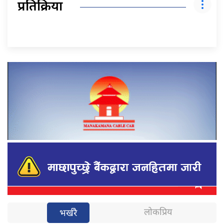
प्रतिक्रिया
लोकप्रिय
भर्खरै