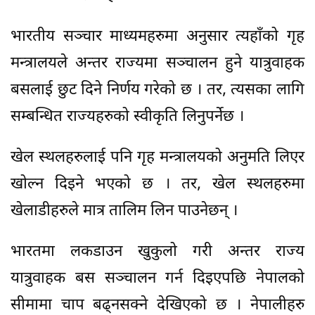
भारतीय सञ्चार माध्यमहरुमा अनुसार त्यहाँको गृह
मन्त्रालयले अन्तर राज्यमा सञ्चालन हुने यात्रुवाहक
बसलाई छुट दिने निर्णय गरेको छ । तर, त्यसका लागि
सम्बन्धित राज्यहरुको स्वीकृति लिनुपर्नेछ ।
खेल स्थलहरुलाई पनि गृह मन्त्रालयको अनुमति लिएर
खोल्न दिइने भएको छ । तर, खेल स्थलहरुमा
खेलाडीहरुले मात्र तालिम लिन पाउनेछन् ।
भारतमा लकडाउन खुकुलो गरी अन्तर राज्य
यात्रुवाहक बस सञ्चालन गर्न दिइएपछि नेपालको
सीमामा चाप बढ्नसक्ने देखिएको छ । नेपालीहरु