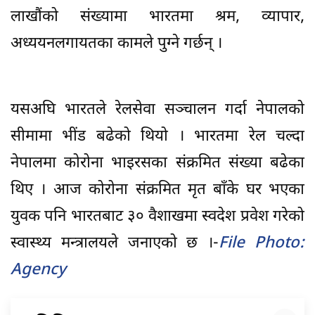
लाखौंको संख्यामा भारतमा श्रम, व्यापार,
अध्ययनलगायतका कामले पुग्ने गर्छन् ।
यसअघि भारतले रेलसेवा सञ्चालन गर्दा नेपालको
सीमामा भींड बढेको थियो । भारतमा रेल चल्दा
नेपालमा कोरोना भाइरसका संक्रमित संख्या बढेका
थिए । आज कोरोना संक्रमित मृत बाँके घर भएका
युवक पनि भारतबाट ३० वैशाखमा स्वदेश प्रवेश गरेको
स्वास्थ्य मन्त्रालयले जनाएको छ ।-
File Photo:
Agency