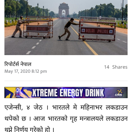
रिपोर्टर्स नेपाल
14
Shares
May 17, 2020 8:12 pm
एजेन्सी, ४ जेठ । भारतले मे महिनाभर लकडाउन
थपेको छ । आज भारतको गृह मन्त्रालयले लकडाउन
थप्ने निर्णय गरेको हो ।