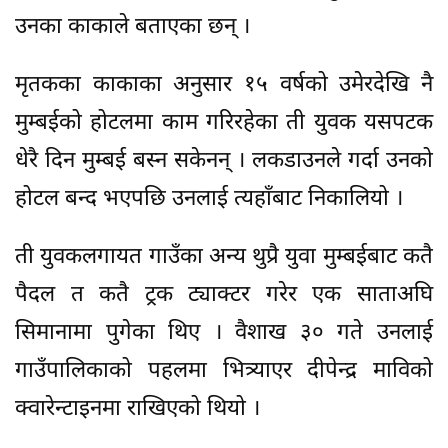
उनका काकाले बताएका छन् ।
मृतकका काकाका अनुसार १५ वर्षको उमेरदेखि नै
मुम्बईको होटलमा काम गरिरहेका ती युवक यसपटक
धेरै दिन मुम्बई बस्न सकेनन् । लकडाउनले गर्दा उनको
होटल बन्द भएपछि उनलाई त्यहाँबाट निकालियो ।
ती युवकलगायत गाउँका अन्य थुप्रै युवा मुम्बईबाट कतै
पैदल त कतै ट्रक ट्याक्टर गरेर एक साताअघि
सिमानामा पुगेका थिए । वैशाख ३० गते उनलाई
गाउँपालिकाको पहलमा भित्र्याएर दीपेन्द्र माविको
क्वारेन्टाइनमा राखिएको थियो ।