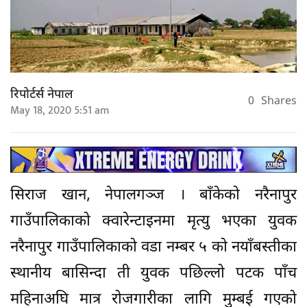
रिपोर्टर्स नेपाल
0
Shares
May 18, 2020 5:51 am
सिराज खान, नेपालगञ्ज । बाँकेको नरैनापुर
गाउँपालिकाको क्वारेन्टाइनमा मृत्यु भएका युवक
नरैनापुर गाउँपालिकाको वडा नम्बर ५ को नयाँबस्तीका
स्थानीय बासिन्दा ती युवक पछिल्लो पटक पाँच
महिनाअघि मात्र रोजगारीका लागि मुम्बई गएको