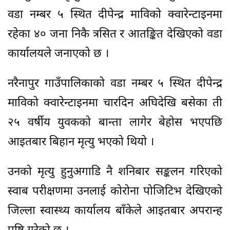
वडा नम्बर ५ स्थित दीपेन्द्र माविको क्वारेन्टाइनमा
रहेका ४० जना निकै त्रसित र आतङ्कित देखिएको वडा
कार्यालयले जनाएको छ ।
नरैनापुर गाउँपालिकाको वडा नम्बर ५ स्थित दीपेन्द्र
माविको क्वारेन्टाइनमा चारदिन अघिदेखि बसेका ती
२५ वर्षीय युवकको बान्ता लागेर बेहोस भएपछि
आइतबार बिहान मृत्यु भएको थियो ।
उनको मृत्यु हुनुअगाडि नै शनिबार सङ्कलन गरिएको
स्वाब परीक्षणमा उनलाई कोरोना पोजिटिभ देखिएको
जिल्ला स्वास्थ्य कार्यालय बाँकेले आइतबार अपरान्ह