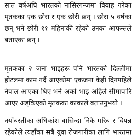
सात वर्षअघि भारतको नासिरगन्जमा विवाह गरेका
मृतकका एक छोरा र एक छोरी छन् । छोरा ५ वर्षका
छन् भने छोरी ११ महिनाकी रहेको उनका आफन्तले
बताएका छन् ।
मृतकका २ जना भाइहरू पनि भारतको दिल्लीमा
होटलमा काम गर्दै आएकोमा एकजना केही दिनपहिले
नेपाल आएका थिए भने अर्का भाइ अहिले सीमापारि
आएर अड्किएको मृतकका काकाले बताउनुभयो ।
नयाँबस्तीका अधिकांश बासिन्दा निकै गरिब र विपन्न
रहेकोले त्यहाँका सबै युवा रोजगारीका लागि भारतमा