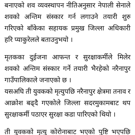
बनाएको शव व्यवस्थापन नीतिअनुसार नेपाली सेनाले
शवको अन्तिम संस्कार गर्न लगाउने तयारी शुरु
गरिएको बाँकेका सहायक प्रमुख जिल्ला अधिकारी
हरि प्याकुरेलले बताउनुभयो ।
मृतकका दुईजना आफन्त र सुरक्षाकर्मीले मिलेर
शवको अन्तिम संस्कार गर्ने तयारी भैरहेको नरैनापुर
गाउँपालिकाले जनाएको छ ।
यसअघि ती युवकको मृत्युपछि नरैनापुर क्षेत्रमा तनाव र
आक्रोश बढ्दै गएकोले जिल्ला सदरमुकामबाट थप
सुरक्षाकर्मी पठाएर सुरक्षा कडा पारिएको थियो ।
ती युवकको मृत्यु कोरोनाबाट भएको पुष्टि भएपछि