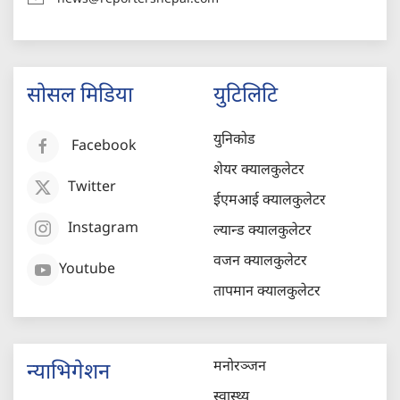
सोसल मिडिया
युटिलिटि
युनिकोड
Facebook
शेयर क्यालकुलेटर
Twitter
ईएमआई क्यालकुलेटर
Instagram
ल्यान्ड क्यालकुलेटर
वजन क्यालकुलेटर
Youtube
तापमान क्यालकुलेटर
मनोरञ्जन
न्याभिगेशन
स्वास्थ्य