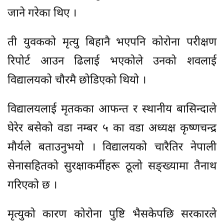
जाने गरेका थिए ।
ती युवकको मृत्यु बिहानै भएपनि कोरोना परीक्षण
रिपोर्ट आउन ढिलाई भएकोले उनको शवलाई
विद्यालयको चौरमै छोडिएको थियो ।
विद्यालयलाई मृतकका आफन्त र स्थानीय बासिन्दाले
घेरेर बसेको वडा नम्बर ५ का वडा अध्यक्ष कृष्णचन्द्र
मौर्यले बताउनुभयो । विद्यालयको चारैतिर नेपाली
सेनासहितको सुरक्षाकर्मीहरू ठूलो सङ्ख्यामा तैनाथ
गरिएको छ ।
मृत्युको कारण कोरोना पुष्टि भैसकेपछि सरकारले