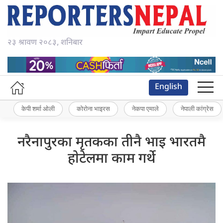
२३ श्रावण २०८३, शनिबार
English
केपी शर्मा ओली
कोरोना भाइरस
नेकपा एमाले
नेपाली कांग्रेस
नरैनापुरका मृतकका तीनै भाइ भारतमै
हाेटेलमा काम गर्थे