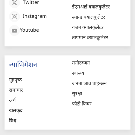
Twitter
ईएमआई क्यालकुलेटर
Instagram
ल्यान्ड क्यालकुलेटर
वजन क्यालकुलेटर
Youtube
तापमान क्यालकुलेटर
मनोरञ्जन
न्याभिगेशन
स्वास्थ्य
गृहपृष्‍ठ
जनता जान्न चाहन्छन
समाचार
सुरक्षा
अर्थ
फोटो फिचर
खेलकुद
विश्व