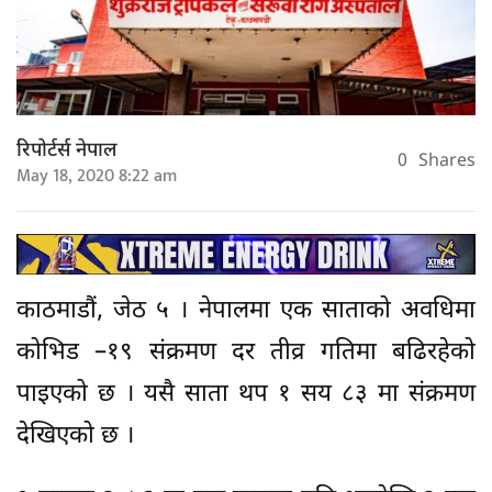
रिपोर्टर्स नेपाल
0
Shares
May 18, 2020 8:22 am
काठमाडौं, जेठ ५ । नेपालमा एक साताको अवधिमा
कोभिड –१९ संक्रमण दर तीव्र गतिमा बढिरहेको
पाइएको छ । यसै साता थप १ सय ८३ मा संक्रमण
देखिएको छ ।