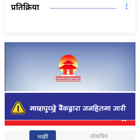
प्रतिक्रिया
लोकप्रिय
भर्खरै