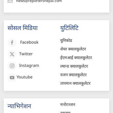
news@reportersnepal.com
सोसल मिडिया
युटिलिटि
युनिकोड
Facebook
शेयर क्यालकुलेटर
Twitter
ईएमआई क्यालकुलेटर
Instagram
ल्यान्ड क्यालकुलेटर
वजन क्यालकुलेटर
Youtube
तापमान क्यालकुलेटर
मनोरञ्जन
न्याभिगेशन