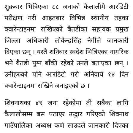
शुक्रबार भित्रिएका ८८ जनाको कैलालीमै आरडिटी
परीक्षण गरी आइतबार विभिन्न स्थानीय तहका
क्वारेन्टाइनमा राखिएको बैतडीका सहायक प्रमुख
जिल्ला अधिकारी लोकेन्द्रसिंह नेगीले जानकारी
दिएका छन् । यस्तै शनिबार स्वदेश भित्रिएका नागरिक
भने बैतडी पुग्न बाँकी रहेको उनले बताएका छन् ।
उनीहरुको पनि आरडिटी गरी अनिवार्य १४ दिन
क्वारेन्टाइनमा राखिने जनाइएको छ ।
शिवनाथका ४९ जना रहेकोमा ती सबैका लागि
कैलालीसम्म बस पठाएर उद्धार गरिएको शिवनाथ
गाउँपालिका अध्यक्ष कर्ण साउदले जानकारी दिएका