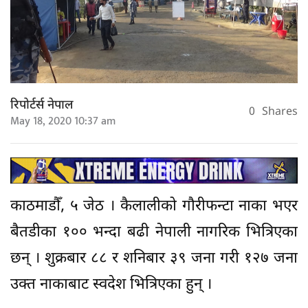
रिपोर्टर्स नेपाल
0
Shares
May 18, 2020 10:37 am
काठमाडौँ, ५ जेठ । कैलालीको गौरीफन्टा नाका भएर
बैतडीका १०० भन्दा बढी नेपाली नागरिक भित्रिएका
छन् । शुक्रबार ८८ र शनिबार ३९ जना गरी १२७ जना
उक्त नाकाबाट स्वदेश भित्रिएका हुन् ।