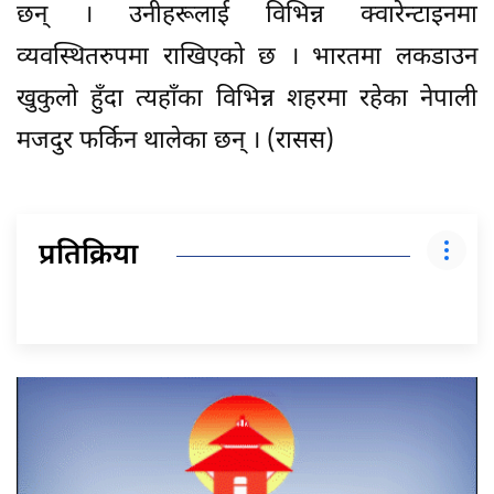
छन् । उनीहरूलाई विभिन्न क्वारेन्टाइनमा
व्यवस्थितरुपमा राखिएको छ । भारतमा लकडाउन
खुकुलो हुँदा त्यहाँका विभिन्न शहरमा रहेका नेपाली
मजदुर फर्किन थालेका छन् । (रासस)
प्रतिक्रिया