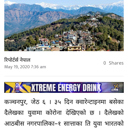
रिपोर्टर्स नेपाल
0
Shares
May 19, 2020 7:36 am
कञ्चनपुर, जेठ ६ । ३५ दिन क्वारेन्टाइनमा बसेका
दैलेखका युवामा कोरोना देखिएको छ । दैलेखको
आठबीस नगरपालिका–१ सात्ताका ति युवा भारतको