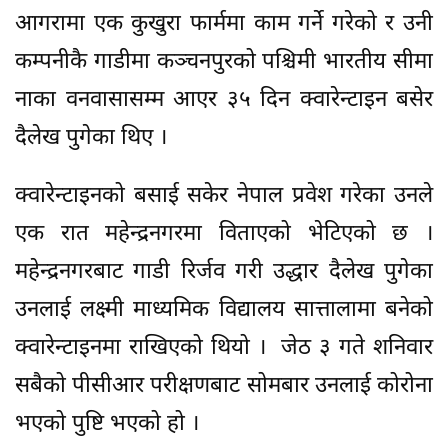
आगरामा एक कुखुरा फार्ममा काम गर्ने गरेको र उनी
कम्पनीकै गाडीमा कञ्चनपुरको पश्चिमी भारतीय सीमा
नाका वनवासासम्म आएर ३५ दिन क्वारेन्टाइन बसेर
दैलेख पुगेका थिए ।
क्वारेन्टाइनको बसाई सकेर नेपाल प्रवेश गरेका उनले
एक रात महेन्द्रनगरमा विताएको भेटिएको छ ।
महेन्द्रनगरबाट गाडी रिर्जव गरी उद्धार दैलेख पुगेका
उनलाई लक्ष्मी माध्यमिक विद्यालय सात्तालामा बनेको
क्वारेन्टाइनमा राखिएको थियो । जेठ ३ गते शनिवार
सबैको पीसीआर परीक्षणबाट सोमबार उनलाई कोरोना
भएको पुष्टि भएको हो ।