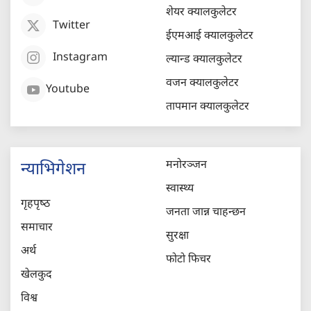
शेयर क्यालकुलेटर
Twitter
ईएमआई क्यालकुलेटर
Instagram
ल्यान्ड क्यालकुलेटर
वजन क्यालकुलेटर
Youtube
तापमान क्यालकुलेटर
मनोरञ्जन
न्याभिगेशन
स्वास्थ्य
गृहपृष्‍ठ
जनता जान्न चाहन्छन
समाचार
सुरक्षा
अर्थ
फोटो फिचर
खेलकुद
विश्व