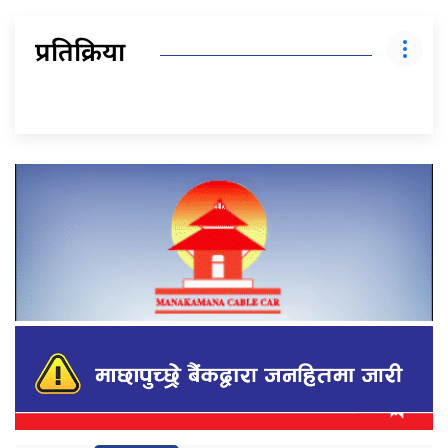
प्रतिक्रिया