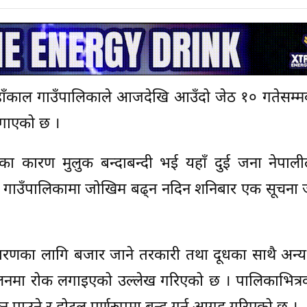
हाँकाल गाउँपालिकाले आजदेखि आउँदो जेठ १० गतेसम्म
लगाएको छ ।
 का कारण मुलुक बन्दाबन्दी भई यहाँ दुई जना नेपाली
 गाउँपालिकामा जोखिम बढ्न नदिन शनिबार एक सूचना ज
ितरणका लागि बजार जाने तरकारी तथा दूधका साथै अन्य
सञ्चालनमा रोक लगाइएको उल्लेख गरिएको छ । पालिकाभित