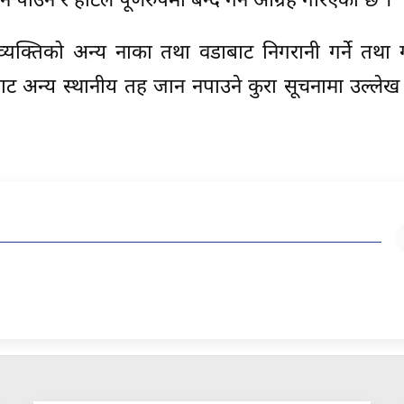
न पाउने र होटल पूर्णरुपमा बन्द गर्न आग्रह गरिएको छ ।
्यक्तिको अन्य नाका तथा वडाबाट निगरानी गर्ने तथा 
ट अन्य स्थानीय तह जान नपाउने कुरा सूचनामा उल्लेख