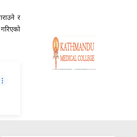
गराउने र
 गरिएको