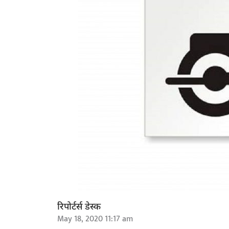
रिपोर्टर्स डेस्क
May 18, 2020 11:17 am