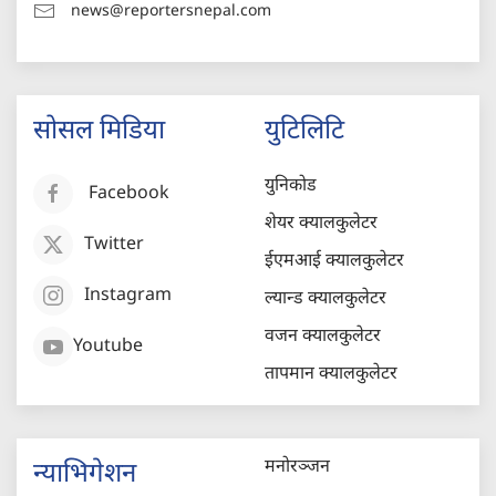
news@reportersnepal.com
सोसल मिडिया
युटिलिटि
युनिकोड
Facebook
शेयर क्यालकुलेटर
Twitter
ईएमआई क्यालकुलेटर
Instagram
ल्यान्ड क्यालकुलेटर
वजन क्यालकुलेटर
Youtube
तापमान क्यालकुलेटर
मनोरञ्जन
न्याभिगेशन