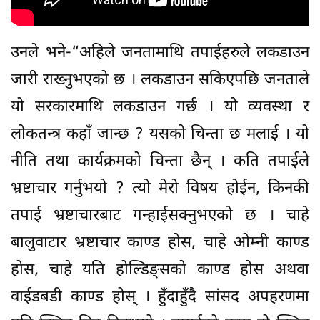
उनले भने-“अहिले जनतामाथि तपाईहरुले लकडाउन
जारी राख्नुभएको छ । लकडाउन सकिएपछि जनताले
यो सरकारमाथि लकडाउन गर्छ । यो व्यवस्था र
लोकतन्त्र कहाँ जान्छ ? यसको चिन्ता छ मलाई । यो
नीति तथा कार्यक्रमको चिन्ता छैन् । कति तपाईले
भ्रष्टाचार गर्नुभयो ? त्यो मेरो विषय होईन, किनकी
तपाई भ्रष्टाचारबाट गन्हाईसक्नुभएको छ । चाहे
बालुवाटार भ्रष्टाचार काण्ड होस, चाहे ओम्नी काण्ड
होस, चाहे यति होल्डिङ्सको काण्ड होस अथवा
वाईडबडी काण्ड होस् । हुँदाहुँदै सांसद अपहरणमा