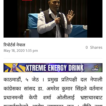
रिपोर्टर्स नेपाल
0
Shares
May 18, 2020 1:35 pm
काठमाडौं, ५ जेठ । प्रमुख प्रतिपक्षी दल नेपाली
कांग्रेसका सांसद डा. अमरेश कुमार सिंहले वर्तमान
प्रधानमन्त्री केपी शर्मा ओलीलाई भ्रष्टाचारबाट