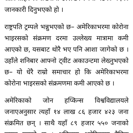
जानकारी दिनुभएको हो ।
राष्ट्रपति ट्रम्पले भन्नुभएको छ– अमेरिकाभरमा कोरोना
भाइरसको संक्रमण दरमा उल्लेख्य मात्रामा कमी
आएको छ, यसबाट थोरै भए पनि आशा जागेको छ ।
उहाँले शनिबार आफ्नो ट्वीट अकाउन्टमा लेख्नुभएको
छ– यो धेरै राम्रो समाचार हो कि अमेरिकाभरमा
कोरोना भाइरसको संक्रमणमा कमी आएको छ ।
अमेरिकाको जोन हप्किन्स विश्वविद्यालयले
जनाएअनुसार त्यहाँ १४ लाख ८६ हजार ४२३ जना
संक्रमित छन् । साथै यहाँ ८९ हजार ५५० जनाको