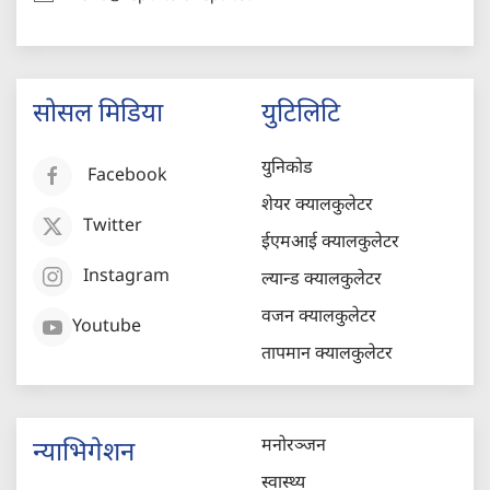
सोसल मिडिया
युटिलिटि
युनिकोड
Facebook
शेयर क्यालकुलेटर
Twitter
ईएमआई क्यालकुलेटर
Instagram
ल्यान्ड क्यालकुलेटर
वजन क्यालकुलेटर
Youtube
तापमान क्यालकुलेटर
मनोरञ्जन
न्याभिगेशन
स्वास्थ्य