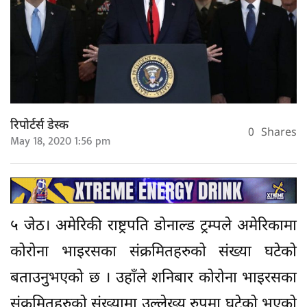
रिपोर्टर्स डेस्क
0
Shares
May 18, 2020 1:56 pm
५ जेठ। अमेरिकी राष्ट्रपति डोनाल्ड ट्रम्पले अमेरिकामा
कोरोना भाइरसका संक्रमितहरुको संख्या घटेको
बताउनुभएको छ । उहाँले शनिबार कोरोना भाइरसका
संक्रमितहरुको संख्यामा उल्लेख्य रुपमा घटेको भएको