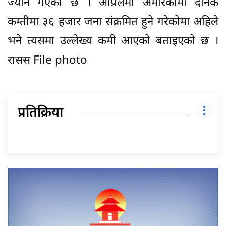
ज्यान गएको छ । अप्रिलमा अमेरिकामा दैनिक
कम्तीमा ३६ हजार जना संक्रमित हुने गरेकोमा अहिले
भने त्यसमा उल्लेख्य कमी आएको बताइएको छ ।
रासस File photo
प्रतिक्रिया