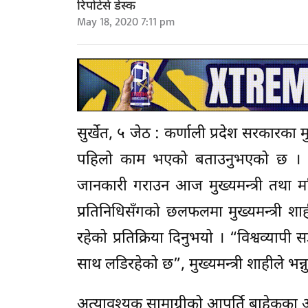
रिपोर्टर्स डेस्क
May 18, 2020 7:11 pm
सुर्खेत, ५ जेठ : कर्णाली प्रदेश सरकारका म
पहिलो काम भएको बताउनुभएको छ । ल
जानकारी गराउन आज मुख्यमन्त्री तथा मन्
प्रतिनिधिसँगको छलफलमा मुख्यमन्त्री श
रहेको प्रतिक्रिया दिनुभयो । “विश्वव्य
साथ लडिरहेको छ”, मुख्यमन्त्री शाहीले भन
अत्यावश्यक सामाग्रीको आपूर्ति बाहेकका 