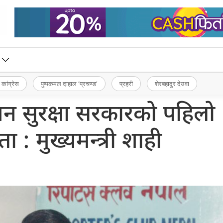
 कांग्रेस
पुष्पकमल दाहाल ‘प्रचण्ड’
प्रहरी
शेरबहादुर देउवा
न सुरक्षा सरकारको पहिलो
ा : मुख्यमन्त्री शाही