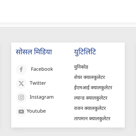
सोसल मिडिया
युटिलिटि
युनिकोड
Facebook
शेयर क्यालकुलेटर
Twitter
ईएमआई क्यालकुलेटर
Instagram
ल्यान्ड क्यालकुलेटर
वजन क्यालकुलेटर
Youtube
तापमान क्यालकुलेटर