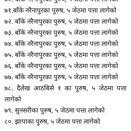
७१.बाँके नरैनापुरका पुरुष, ५ जेठमा पत्ता लागेको
७२. बाँके नरैनापुरका पुरुष, ५ जेठमा पत्ता लागेको
७३. बाँके नरैनापुरका पुरुष, ५ जेठमा पत्ता लागेको
७४. बाँके नरैनापुरका पुरुष, ५ जेठमा पत्ता लागेको
७५. बाँके नरैनापुरका पुरुष, ५ जेठमा पत्ता लागेको
७६. बाँके नरैनापुरका पुरुष, ५ जेठमा पत्ता लागेको
७७. बाँके नरैनापुरका पुरुष, ५ जेठमा पत्ता लागेको
७८. दैलेख आठबिसे १ का पुरुष, ५ जेठमा पत्ता
लागेको
७९. सुनसरीका पुरुष, ५ जेठमा पत्ता लागेको
८०. झापाका पुरुष, ५ जेठमा पत्ता लागेको