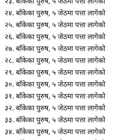
२३. बाँकेका पुरुष, ५ जेठमा पत्ता लागेको
२४. बाँकेका पुरुष, ५ जेठमा पत्ता लागेको
२५. बाँकेका पुरुष, ५ जेठमा पत्ता लागेको
२६. बाँकेका पुरुष, ५ जेठमा पत्ता लागेको
२७. बाँकेका पुरुष, ५ जेठमा पत्ता लागेको
२८. बाँकेका पुरुष, ५ जेठमा पत्ता लागेको
२९. बाँकेका पुरुष, ५ जेठमा पत्ता लागेको
३०. बाँकेका पुरुष, ५ जेठमा पत्ता लागेको
३१. बाँकेका पुरुष, ५ जेठमा पत्ता लागेको
३२. बाँकेका पुरुष, ५ जेठमा पत्ता लागेको
३३. बाँकेका पुरुष, ५ जेठमा पत्ता लागेको
३४. बाँकेका पुरुष, ५ जेठमा पत्ता लागेको