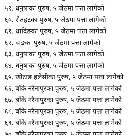
५९. धनुषाका पुरुष, ५ जेठमा पत्ता लागेको
६०. रौतहटका पुरुष, ५ जेठमा पत्ता लागेको
६१. धादिङका पुरुष, ५ जेठमा पत्ता लागेको
६२. दाङका पुरुष, ५ जेठमा पत्ता लागेको
६३. धनुषाका पुरुष, ५ जेठमा पत्ता लागेको
६४. धनुषाका पुरुष, ५ जेठमा पत्ता लागेको
६५. खोटाङ हलेसीका पुरुष, ५ जेठमा पत्ता लागेको
६६. बाँके नरैनापुरका पुरुष, ५ जेठमा पत्ता लागेको
६७. बाँके नरैनापुरका पुरुष, ५ जेठमा पत्ता लागेको
६८. बाँके नरैनापुरका पुरुष, ५ जेठमा पत्ता लागेको
६९. बाँके नरैनापुरका पुरुष, ५ जेठमा पत्ता लागेको
७०. बाँके नरैनापुरका पुरुष, ५ जेठमा पत्ता लागेको