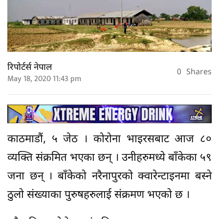
रिपोर्टर्स नेपाल
0
Shares
May 18, 2020 11:43 pm
काठमाडौं, ५ जेठ । कोरोना भाइरसबाट आज ८०
व्यक्ति संक्रमित भएका छन् । उनीहरुमध्ये बाँकेका ५९
जना छन् । बाँकेको नरैनापुरको क्वारेन्टाइनमा बस्ने
ठुलो संख्याका पुरुषहरुलाई संक्रमण भएको छ ।