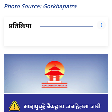
Photo Source: Gorkhapatra
प्रतिक्रिया