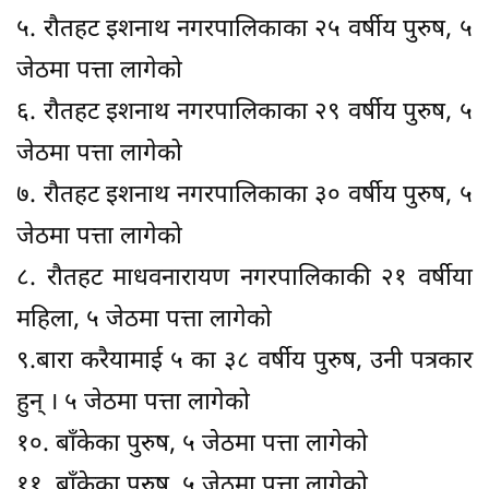
५. रौतहट इशनाथ नगरपालिकाका २५ वर्षीय पुरुष, ५
जेठमा पत्ता लागेको
६. रौतहट इशनाथ नगरपालिकाका २९ वर्षीय पुरुष, ५
जेठमा पत्ता लागेको
७. रौतहट इशनाथ नगरपालिकाका ३० वर्षीय पुरुष, ५
जेठमा पत्ता लागेको
८. रौतहट माधवनारायण नगरपालिकाकी २१ वर्षीया
महिला, ५ जेठमा पत्ता लागेको
९.बारा करैयामाई ५ का ३८ वर्षीय पुरुष, उनी पत्रकार
हुन् । ५ जेठमा पत्ता लागेको
१०. बाँकेका पुरुष, ५ जेठमा पत्ता लागेको
११. बाँकेका पुरुष, ५ जेठमा पत्ता लागेको