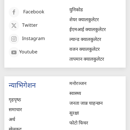
युनिकोड
Facebook
शेयर क्यालकुलेटर
Twitter
ईएमआई क्यालकुलेटर
Instagram
ल्यान्ड क्यालकुलेटर
वजन क्यालकुलेटर
Youtube
तापमान क्यालकुलेटर
मनोरञ्जन
न्याभिगेशन
स्वास्थ्य
गृहपृष्‍ठ
जनता जान्न चाहन्छन
समाचार
सुरक्षा
अर्थ
फोटो फिचर
खेलकुद