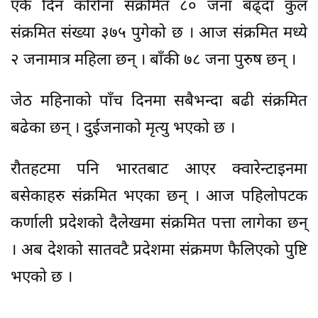
एकै दिन कोरोना संक्रमित ८० जना बढ्दा कुल
संक्रमित संख्या ३७५ पुगेको छ । आज संक्रमित मध्ये
२ जनामात्र महिला छन् । बाँकी ७८ जना पुरुष छन् ।
जेठ महिनाको पाँच दिनमा सबैभन्दा बढी संक्रमित
बढेका छन् । दुईजनाको मृत्यु भएको छ ।
रौतहटमा पनि भारतबाट आएर क्वारेन्टाइनमा
बसेकाहरु संक्रमित भएका छन् । आज पहिलोपटक
कर्णाली प्रदेशको दैलेखमा संक्रमित पत्ता लागेका छन्
। अब देशको सातवटै प्रदेशमा संक्रमण फैलिएको पुष्टि
भएको छ ।