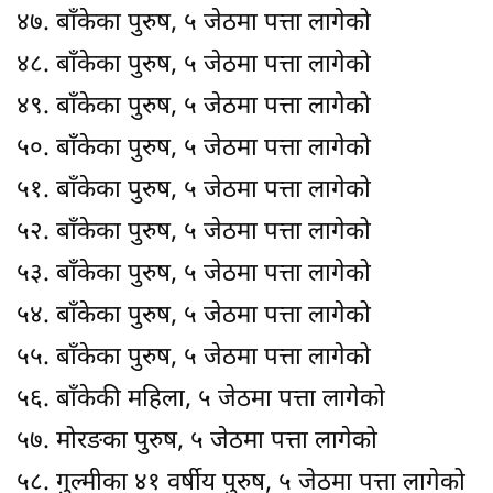
४७. बाँकेका पुरुष, ५ जेठमा पत्ता लागेको
४८. बाँकेका पुरुष, ५ जेठमा पत्ता लागेको
४९. बाँकेका पुरुष, ५ जेठमा पत्ता लागेको
५०. बाँकेका पुरुष, ५ जेठमा पत्ता लागेको
५१. बाँकेका पुरुष, ५ जेठमा पत्ता लागेको
५२. बाँकेका पुरुष, ५ जेठमा पत्ता लागेको
५३. बाँकेका पुरुष, ५ जेठमा पत्ता लागेको
५४. बाँकेका पुरुष, ५ जेठमा पत्ता लागेको
५५. बाँकेका पुरुष, ५ जेठमा पत्ता लागेको
५६. बाँकेकी महिला, ५ जेठमा पत्ता लागेको
५७. मोरङका पुरुष, ५ जेठमा पत्ता लागेको
५८. गुल्मीका ४१ वर्षीय पुरुष, ५ जेठमा पत्ता लागेको