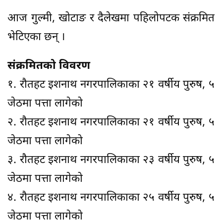
आज गुल्मी, खोटाङ र दैलेखमा पहिलोपटक संक्रमित
भेटिएका छन् ।
संक्रमितको विवरण
१. रौतहट इशनाथ नगरपालिकाका २१ वर्षीय पुरुष, ५
जेठमा पत्ता लागेको
२. रौतहट इशनाथ नगरपालिकाका २१ वर्षीय पुरुष, ५
जेठमा पत्ता लागेको
३. रौतहट इशनाथ नगरपालिकाका २३ वर्षीय पुरुष, ५
जेठमा पत्ता लागेको
४. रौतहट इशनाथ नगरपालिकाका २५ वर्षीय पुरुष, ५
जेठमा पत्ता लागेको