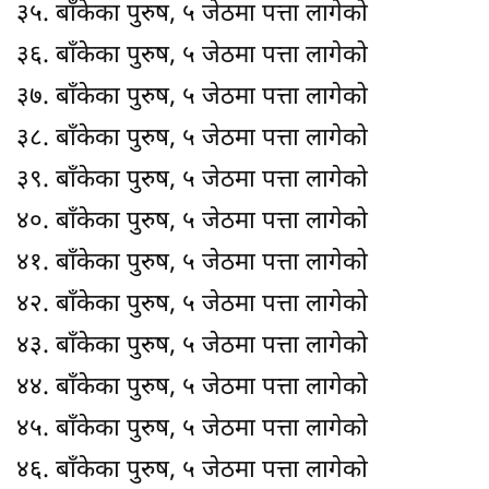
३५. बाँकेका पुरुष, ५ जेठमा पत्ता लागेको
३६. बाँकेका पुरुष, ५ जेठमा पत्ता लागेको
३७. बाँकेका पुरुष, ५ जेठमा पत्ता लागेको
३८. बाँकेका पुरुष, ५ जेठमा पत्ता लागेको
३९. बाँकेका पुरुष, ५ जेठमा पत्ता लागेको
४०. बाँकेका पुरुष, ५ जेठमा पत्ता लागेको
४१. बाँकेका पुरुष, ५ जेठमा पत्ता लागेको
४२. बाँकेका पुरुष, ५ जेठमा पत्ता लागेको
४३. बाँकेका पुरुष, ५ जेठमा पत्ता लागेको
४४. बाँकेका पुरुष, ५ जेठमा पत्ता लागेको
४५. बाँकेका पुरुष, ५ जेठमा पत्ता लागेको
४६. बाँकेका पुरुष, ५ जेठमा पत्ता लागेको