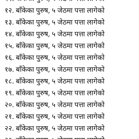
१२. बाँकेका पुरुष, ५ जेठमा पत्ता लागेको
१३. बाँकेका पुरुष, ५ जेठमा पत्ता लागेको
१४. बाँकेका पुरुष, ५ जेठमा पत्ता लागेको
१५. बाँकेका पुरुष, ५ जेठमा पत्ता लागेको
१६. बाँकेका पुरुष, ५ जेठमा पत्ता लागेको
१७. बाँकेका पुरुष, ५ जेठमा पत्ता लागेको
१८. बाँकेका पुरुष, ५ जेठमा पत्ता लागेको
१९. बाँकेका पुरुष, ५ जेठमा पत्ता लागेको
२०. बाँकेका पुरुष, ५ जेठमा पत्ता लागेको
२१. बाँकेका पुरुष, ५ जेठमा पत्ता लागेको
२२. बाँकेका पुरुष, ५ जेठमा पत्ता लागेको