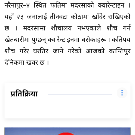
नरैनापुर–४ स्थित फतिमा मदरसाको क्वारेन्टाइन ।
यहाँ २३ जनालाई तीनवटा कोठामा खाँदेर राखिएको
छ । मदरसामा शौचालय नभएकाले शौच गर्न
खेतबारीमा पुग्छन् क्वारेन्टाइनमा बसेकाहरू । कतिपय
शौच गरेर घरतिर जाने गरेको आजको कान्तिपुर
दैनिकमा खवर छ ।
प्रतिक्रिया