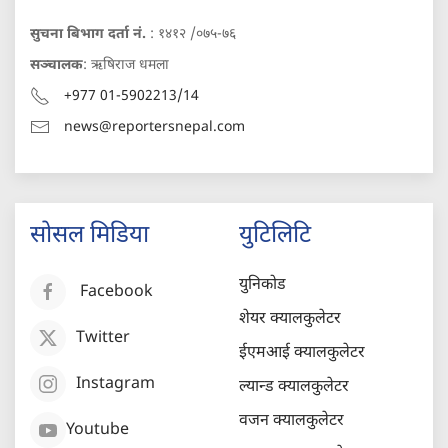
सुचना बिभाग दर्ता नं.
: १४१२ /०७५-७६
सञ्चालक
: ऋषिराज धमला
+977 01-5902213/14
news@reportersnepal.com
सोसल मिडिया
युटिलिटि
युनिकोड
Facebook
शेयर क्यालकुलेटर
Twitter
ईएमआई क्यालकुलेटर
Instagram
ल्यान्ड क्यालकुलेटर
वजन क्यालकुलेटर
Youtube