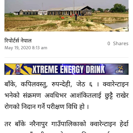
रिपोर्टर्स नेपाल
0
Shares
May 19, 2020 8:13 am
बाँके, कपिलवस्तु, रुपन्देही, जेठ ६ । क्वारेन्टाइन
भनेको संक्रमण अवधिभर आशंकितलाई छुट्टै राखेर
रोगको निदान गर्ने परीक्षण विधि हो ।
तर बाँके नरैनापुर गाउँपालिकाको क्वारेन्टाइन हेर्दा