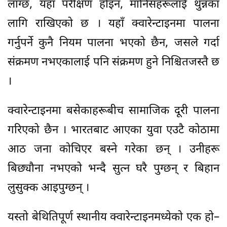
लाग्छ, यहाँ परीक्षण होइन, मानिसहरूलाई थुन्नका
लागि राखिएको छ । यहाँ क्वारेन्टाइनमा पालना
गर्नुपर्ने कुनै नियम पालना भएको छैन, जसले गर्दा
संक्रमण नभएकालाई पनि संक्रमण हुने निश्चितजस्तै छ
।
क्वारेन्टाइनमा बसेकाहरूबीच सामाजिक दूरी पालना
गरिएको छैन । भारतबाट आएका युवा एउटै कोठामा
आठ जना कोचिएर बस्ने गरेका छन् । उनीहरू
बिछ्यौना नभएको भन्दै सुत्न घरै पुग्छन् र बिहान
लुसुक्क आइपुग्छन् ।
यस्तो बेथितिपूर्ण स्थानीय क्वारेन्टाइनमध्येको एक हो–