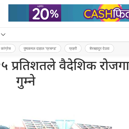
 कांग्रेस
पुष्पकमल दाहाल ‘प्रचण्ड’
प्रहरी
शेरबहादुर देउवा
 प्रतिशतले वैदेशिक रोजगा
गुम्ने