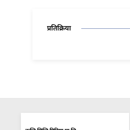
प्रतिक्रिया