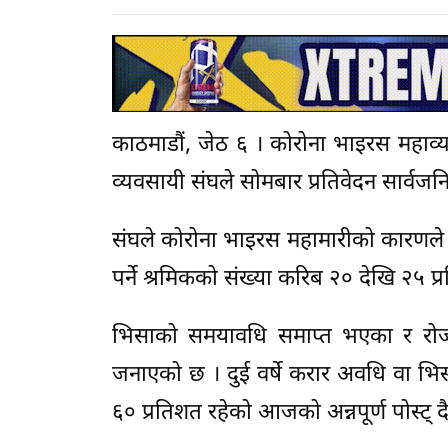
काठमाडौं, जेठ ६ । कोरोना भाइरस महाव्या
व्यवसायी संघले सोमबार प्रतिवेदन सार्वज
संघले कोरोना भाइरस महामारीको कारणले र
पर्ने श्रमिकको संख्या करिब २० देखि २५ 
भिसाको समयावधि समाप्त भएका र रोजगार
जनाएको छ । दुई वर्षे करार अवधि वा भि
६० प्रतिशत रहेको आजको अन्नपूर्ण पोस्ट्