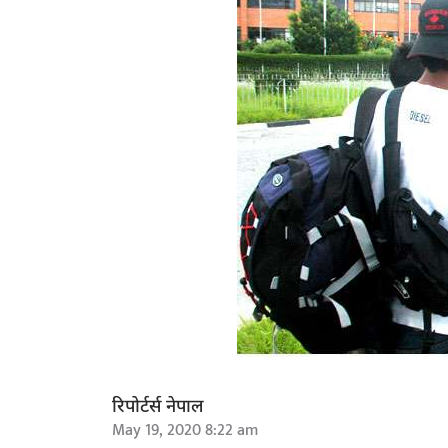
रिपोर्टर्स नेपाल
May 19, 2020 8:22 am