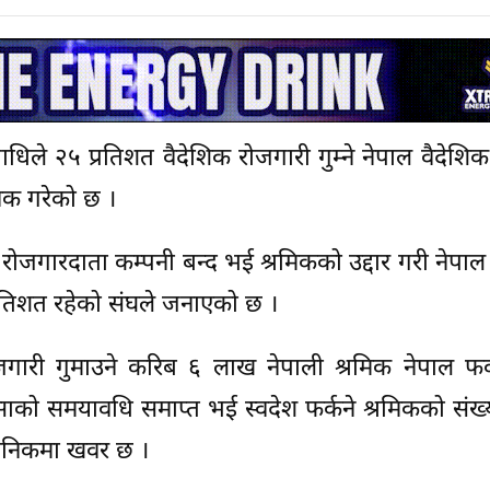
धिले २५ प्रतिशत वैदेशिक रोजगारी गुम्ने नेपाल वैदेशि
निक गरेको छ ।
ोजगारदाता कम्पनी बन्द भई श्रमिकको उद्दार गरी नेपाल 
प्रतिशत रहेको संघले जनाएको छ ।
ी गुमाउने करिब ६ लाख नेपाली श्रमिक नेपाल फर्काउ
साको समयावधि समाप्त भई स्वदेश फर्कने श्रमिकको संख
 दैनिकमा खवर छ ।