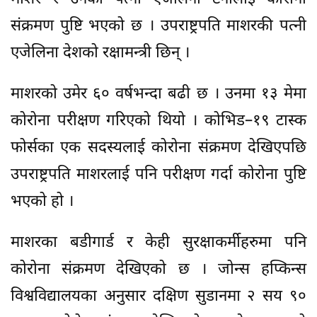
संक्रमण पुष्टि भएको छ । उपराष्ट्रपति माशरकी पत्नी
एजेलिना देशको रक्षामन्त्री छिन् ।
माशरको उमेर ६० वर्षभन्दा बढी छ । उनमा १३ मेमा
कोरोना परीक्षण गरिएको थियो । कोभिड–१९ टास्क
फोर्सका एक सदस्यलाई कोरोना संक्रमण देखिएपछि
उपराष्ट्रपति माशरलाई पनि परीक्षण गर्दा कोरोना पुष्टि
भएको हो ।
माशरका बडीगार्ड र केही सुरक्षाकर्मीहरुमा पनि
कोरोना संक्रमण देखिएको छ । जोन्स हप्किन्स
विश्वविद्यालयका अनुसार दक्षिण सुडानमा २ सय ९०