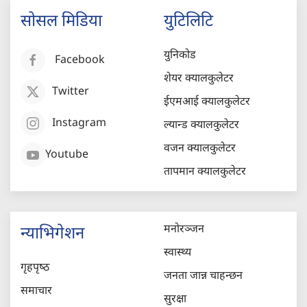
सोसल मिडिया
युटिलिटि
युनिकोड
Facebook
शेयर क्यालकुलेटर
Twitter
ईएमआई क्यालकुलेटर
Instagram
ल्यान्ड क्यालकुलेटर
वजन क्यालकुलेटर
Youtube
तापमान क्यालकुलेटर
मनोरञ्जन
न्याभिगेशन
स्वास्थ्य
गृहपृष्‍ठ
जनता जान्न चाहन्छन
समाचार
सुरक्षा