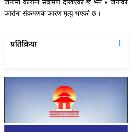
जनामा कोरोना संक्रमण देखिएको छ भने ४ जनाको
कोरोना संक्रमणकै कारण मृत्यु भएको छ ।
प्रतिक्रिया