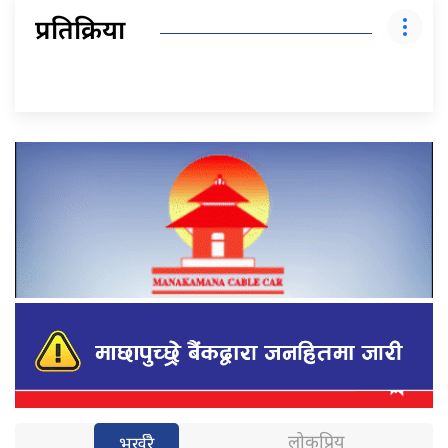
प्रतिक्रिया
लोकप्रिय
भर्खरै