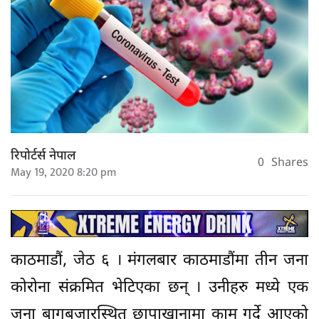
रिपोर्टर्स नेपाल
0
Shares
May 19, 2020 8:20 pm
काठमाडौं, जेठ ६ । मंगलबार काठमाडौंमा तीन जना
कोरोना संक्रमित भेटिएका छन् । उनीहरु मध्ये एक
जना बागबजारस्थित छापाखानामा काम गर्दे आएको