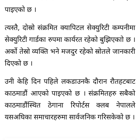
पाइएको छ ।
त्यस्तै, दोस्रो संक्रमित क्यापिटल सेक्युरिटी कम्पनीमा
सेक्युरिटी गार्डका रुपमा कार्यरत रहेको बुझिएकाो छ ।
अर्काे तेस्रो व्यक्ति भने मजदुर रहेको स्रोतले जानकारी
दिएको छ ।
उनी केहि दिन पहिले लकडाउनकै दौरान रौतहटबाट
काठमाडौं आएको पाइएको छ । संक्रमितहरु सबैको
काठमाडौंस्थित ठेगाना रिपोर्टस क्लब नेपालले
यसअघिका समाचारहरुमा सार्वजनिक गरिसकेको छ ।