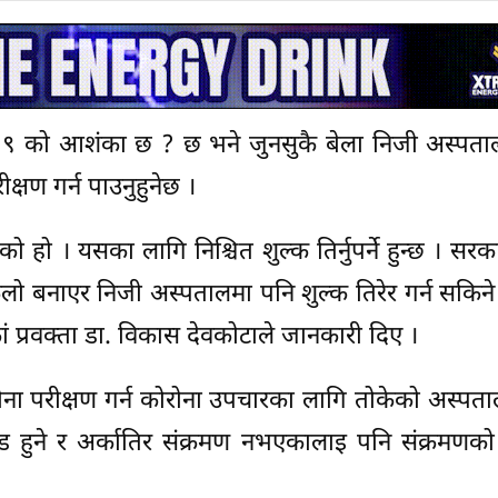
-१९ को आशंका छ ? छ भने जुनसुकै बेला निजी अस्पता
षण गर्न पाउनुहुनेछ ।
ो हो । यसका लागि निश्चित शुल्क तिर्नुपर्ने हुन्छ । सरका
लो बनाएर निजी अस्पतालमा पनि शुल्क तिरेर गर्न सकिने 
ां प्रवक्ता डा. विकास देवकोटाले जानकारी दिए ।
ा परीक्षण गर्न कोरोना उपचारका लागि तोकेको अस्पताल न
भीड हुने र अर्कातिर संक्रमण नभएकालाइ पनि संक्रमण