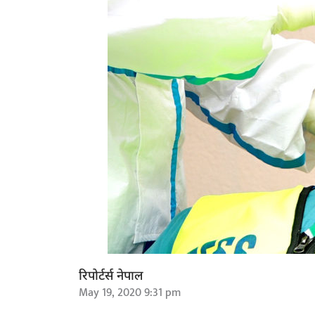
रिपोर्टर्स नेपाल
May 19, 2020 9:31 pm