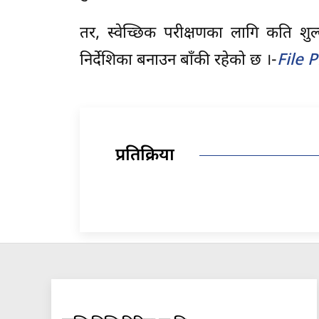
तर, स्वेच्छिक परीक्षणका लागि कति शुल
निर्देशिका बनाउन बाँकी रहेको छ ।-
File 
प्रतिक्रिया