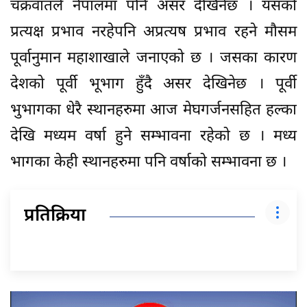
चक्रवातले नेपालमा पनि असर देखिनेछ । यसको
प्रत्यक्ष प्रभाव नरहेपनि अप्रत्यष प्रभाव रहने मौसम
पूर्वानुमान महाशाखाले जनाएको छ । जसका कारण
देशको पूर्वी भूभाग हुँदै असर देखिनेछ । पूर्वी
भुभागका धेरै स्थानहरुमा आज मेघगर्जनसहित हल्का
देखि मध्यम वर्षा हुने सम्भावना रहेको छ । मध्य
भागका केही स्थानहरुमा पनि वर्षाको सम्भावना छ ।
प्रतिक्रिया