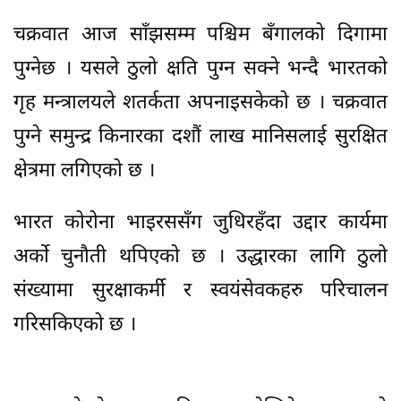
चक्रवात आज साँझसम्म पश्चिम बँगालको दिगामा
पुग्नेछ । यसले ठुलो क्षति पुग्न सक्ने भन्दै भारतको
गृह मन्त्रालयले शतर्कता अपनाइसकेको छ । चक्रवात
पुग्ने समुन्द्र किनारका दशौं लाख मानिसलाई सुरक्षित
क्षेत्रमा लगिएको छ ।
भारत कोरोना भाइरससँग जुधिरहँदा उद्दार कार्यमा
अर्को चुनौती थपिएको छ । उद्धारका लागि ठुलो
संख्यामा सुरक्षाकर्मी र स्वयंसेवकहरु परिचालन
गरिसकिएको छ ।