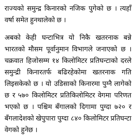
राज्यको समुन्द्र किनारको नजिक पुगेको छ । त्यहाँ
वर्षा समेत हुनथालेको छ ।
अबको केही घन्टाभित्र यो निकै खतरनाक बन्ने
भारतको मौसम पूर्वानुमान विभागले जनाएको छ ।
चक्रवात हिजोसम्म १४ किलोमिटर प्रतिघन्टाको दरले
समुन्द्री किनारतर्फ बढिरहेकोमा खतरनाक गति
लिइसकेको छ । यो उडिसाको किनारमा पुग्नै लागेको
छ र ५७० किलोमिटर प्रतिकिलोमिटर वेगमा परिणत
भएको छ । पश्चिम बँगालको दिगामा पुग्दा ७२० र
बँगलादेशको खेपुपारा पुग्दा ८४० किलोमिटर प्रतिघन्टा
वेगको हुनेछ ।