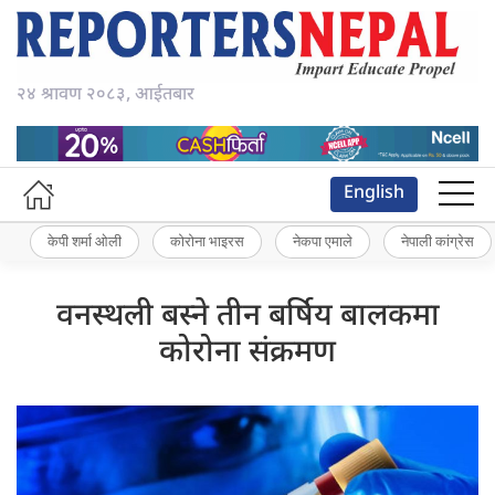
२४ श्रावण २०८३, आईतबार
English
केपी शर्मा ओली
कोरोना भाइरस
नेकपा एमाले
नेपाली कांग्रेस
वनस्थली बस्ने तीन बर्षिय बालकमा
कोरोना संक्रमण