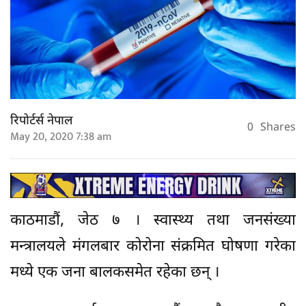
रिपोर्टर्स नेपाल
0
Shares
May 20, 2020 7:38 am
काठमाडौं, जेठ ७ । स्वास्थ्य तथा जनसंख्या
मन्त्रालयले मंगलबार कोरोना संक्रमित घोषणा गरेका
मध्ये एक जना बालकसमेत रहेका छन् ।