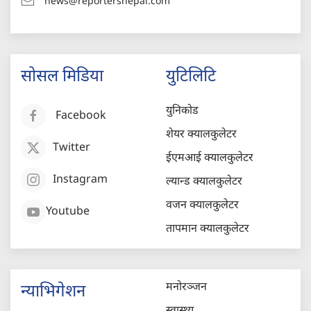
news@reportersnepal.com
सोसल मिडिया
युटिलिटि
युनिकोड
Facebook
शेयर क्यालकुलेटर
Twitter
ईएमआई क्यालकुलेटर
Instagram
ल्यान्ड क्यालकुलेटर
वजन क्यालकुलेटर
Youtube
तापमान क्यालकुलेटर
मनोरञ्जन
न्याभिगेशन