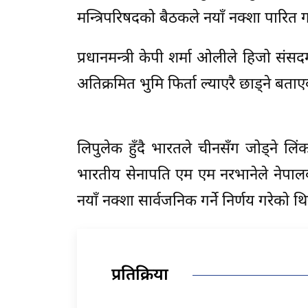
मन्त्रिपरिषदको बैठकले नयाँ नक्शा पारित 
प्रधानमन्त्री केपी शर्मा ओलीले हिजो संसद
अतिक्रमित भुमि फिर्ता ल्याएरै छाड्ने 
लिपुलेक हुँदै भारतले चीनसँग जोड्ने लि
भारतीय सेनापति एम एम नरभानेले नेपाल
नयाँ नक्शा सार्वजनिक गर्ने निर्णय गरेको थि
प्रतिक्रिया