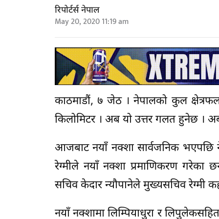
रिपोर्टर्स नेपाल
May 20, 2020 11:19 am
काठमाडौं, ७ जेठ । नेपालको कुल क्षेत्र
किलोमिटर । अब यो उत्तर गलत हुनेछ । अब 
आजबाट नयाँ नक्शा सार्वजनिक भएपछि नेप
रेग्मीले नयाँ नक्शा प्रमाणिकरण गरेका छन
सचिव केदार न्यौपानेले मुख्यसचिव रेग्मी 
नयाँ नक्शामा लिम्पियाधुरा र लिपुलेकसहितक