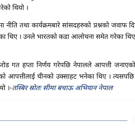
गरेको थियो ।
मा नीति तथा कार्यक्रमबारे सांसदहरुको प्रश्नको जवाफ दिन
बताएका थिए । उनले भारतको कडा आलोचना समेत गरेका थिए
ंकरोड गत हप्ता निर्णय गरेपछि नेपालले आपत्ती जनाएक
को आपत्तीलाई चीनको उक्साहट भनेका थिए । त्यसपछि 
यो ।-
तस्बिर स्रोतः सीमा बचाऊ अभियान नेपाल