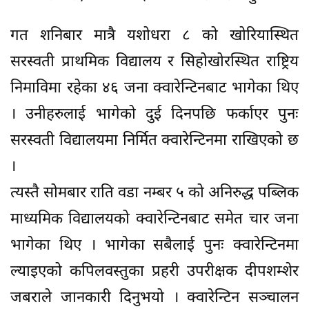
गत शनिबार मात्रै यशोधरा ८ को खोरियास्थित
सरस्वती प्राथमिक विद्यालय र सिहोखोरस्थित राष्ट्रिय
निमाविमा रहेका ४६ जना क्वारेन्टिनबाट भागेका थिए
। उनीहरुलाई भागेको दुई दिनपछि फर्काएर पुनः
सरस्वती विद्यालयमा निर्मित क्वारेन्टिनमा राखिएको छ
।
त्यस्तै सोमबार राति वडा नम्बर ५ को अनिरुद्ध पब्लिक
माध्यमिक विद्यालयको क्वारेन्टिनबाट समेत चार जना
भागेका थिए । भागेका सबैलाई पुनः क्वारेन्टिनमा
ल्याइएको कपिलवस्तुका प्रहरी उपरीक्षक दीपशम्शेर
जबराले जानकारी दिनुभयो । क्वारेन्टिन सञ्चालन