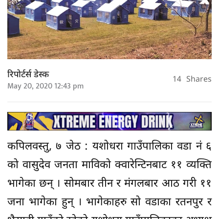
रिपोर्टर्स डेस्क
14
Shares
May 20, 2020 12:43 pm
कपिलवस्तु, ७ जेठ : यशोधरा गाउँपालिका वडा नं ६
को वासुदेव जनता माविको क्वारेन्टिनबाट ११ व्यक्ति
भागेका छन् । सोमबार तीन र मंगलबार आठ गरी ११
जना भागेका हुन् । भागेकाहरु सो वडाका रतनपुर र