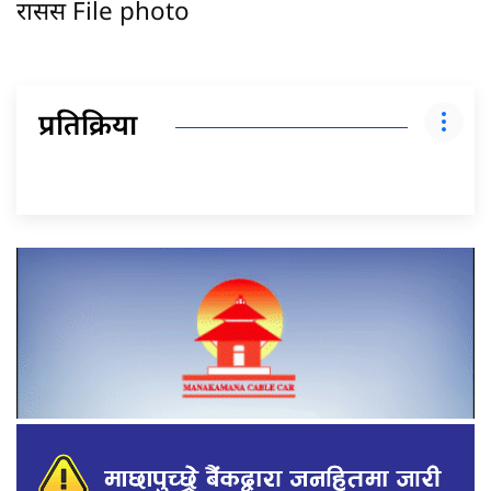
रासस File photo
प्रतिक्रिया