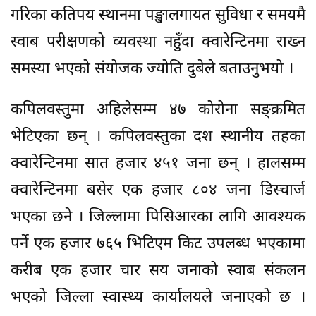
गरिका कतिपय स्थानमा पङ्खालगायत सुविधा र समयमै
स्वाब परीक्षणको व्यवस्था नहुँदा क्वारेन्टिनमा राख्न
समस्या भएको संयोजक ज्योति दुबेले बताउनुभयो ।
कपिलवस्तुमा अहिलेसम्म ४७ कोरोना सङ्क्रमित
भेटिएका छन् । कपिलवस्तुका दश स्थानीय तहका
क्वारेन्टिनमा सात हजार ४५१ जना छन् । हालसम्म
क्वारेन्टिनमा बसेर एक हजार ८०४ जना डिस्चार्ज
भएका छने । जिल्लामा पिसिआरका लागि आवश्यक
पर्ने एक हजार ७६५ भिटिएम किट उपलब्ध भएकामा
करीब एक हजार चार सय जनाको स्वाब संकलन
भएको जिल्ला स्वास्थ्य कार्यालयले जनाएको छ ।