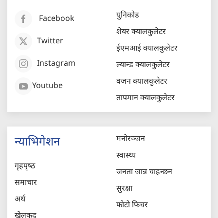
युनिकोड
Facebook
शेयर क्यालकुलेटर
Twitter
ईएमआई क्यालकुलेटर
Instagram
ल्यान्ड क्यालकुलेटर
वजन क्यालकुलेटर
Youtube
तापमान क्यालकुलेटर
मनोरञ्जन
न्याभिगेशन
स्वास्थ्य
गृहपृष्‍ठ
जनता जान्न चाहन्छन
समाचार
सुरक्षा
अर्थ
फोटो फिचर
खेलकुद