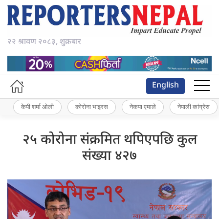
२२ श्रावण २०८३, शुक्रबार
English
केपी शर्मा ओली
कोरोना भाइरस
नेकपा एमाले
नेपाली कांग्रेस
२५ कोरोना संक्रमित थपिएपछि कुल
संख्या ४२७