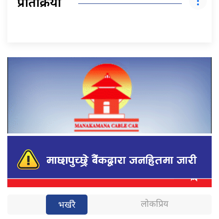
प्रतिक्रिया
लोकप्रिय
भर्खरै