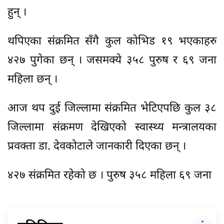
हुन् ।
थपिएका संक्रमित सँगै कुल कोभिड १९ भएकाहरु
४२७ पुगेका छन् । जसमक्ये ३५८ पुरुष र ६९ जना
महिला छन् ।
आज थप दुई जिल्लामा संक्रमित भेटिएपछि कुल ३८
जिल्लामा संक्रमण देखिएको स्वास्थ्य मन्त्रालयका
प्रवक्ता डा. देवकोटाले जानकारी दिएका छन् ।
४२७ संक्रमित रहेको छ । पुरुष ३५८ महिला ६९ जना