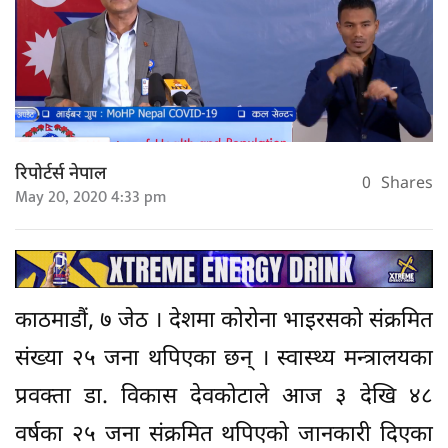
रिपोर्टर्स नेपाल
0
Shares
May 20, 2020 4:33 pm
काठमाडौं, ७ जेठ । देशमा कोरोना भाइरसको संक्रमित
संख्या २५ जना थपिएका छन् । स्वास्थ्य मन्त्रालयका
प्रवक्ता डा. विकास देवकोटाले आज ३ देखि ४८
वर्षका २५ जना संक्रमित थपिएको जानकारी दिएका