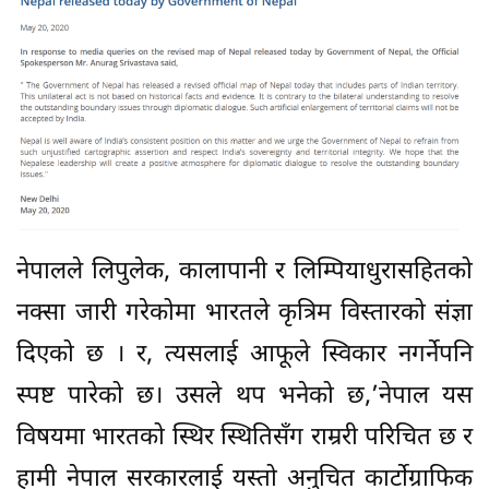
नेपालले लिपुलेक, कालापानी र लिम्पियाधुरासहितको
नक्सा जारी गरेकोमा भारतले कृत्रिम विस्तारको संज्ञा
दिएको छ । र, त्यसलाई आफूले स्विकार नगर्नेपनि
स्पष्ट पारेको छ। उसले थप भनेको छ,’नेपाल यस
विषयमा भारतको स्थिर स्थितिसँग राम्ररी परिचित छ र
हामी नेपाल सरकारलाई यस्तो अनुचित कार्टोग्राफिक