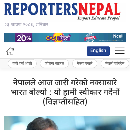
२३ श्रावण २०८३, शनिबार
English
केपी शर्मा ओली
कोरोना भाइरस
नेकपा एमाले
नेपाली कांग्रेस
नेपालले आज जारी गरेको नक्साबारे
भारत बोल्यो : यो हामी स्वीकार गर्दैनौं
(विज्ञप्तीसहित)