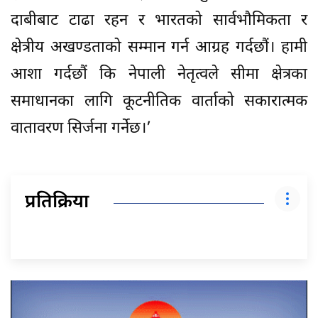
दाबीबाट टाढा रहन र भारतको सार्वभौमिकता र
क्षेत्रीय अखण्डताको सम्मान गर्न आग्रह गर्दछौं। हामी
आशा गर्दछौं कि नेपाली नेतृत्वले सीमा क्षेत्रका
समाधानका लागि कूटनीतिक वार्ताको सकारात्मक
वातावरण सिर्जना गर्नेछ।’
प्रतिक्रिया