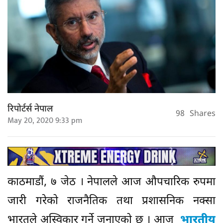
रिपोर्टर्स नेपाल
98
Shares
May 20, 2020 9:33 pm
काठमाडौं, ७ जेठ । नेपालले आज औपचारिक रुपमा
जारी गरेको राजनैतिक तथा प्रशासनिक नक्सा
भारतले अस्विकार गर्ने जनाएको छ । आज
भारतीय