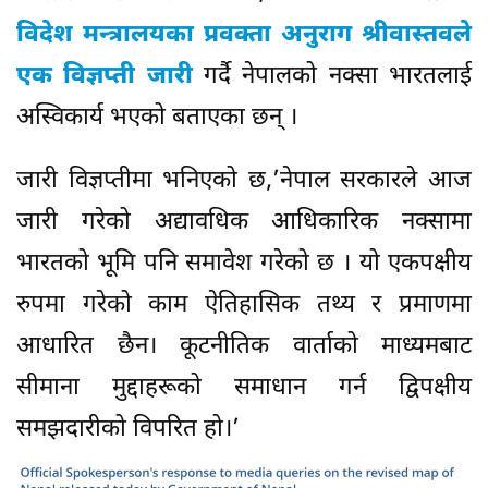
विदेश मन्त्रालयका प्रवक्ता अनुराग श्रीवास्तवले
एक विज्ञप्ती जारी
गर्दै नेपालको नक्सा भारतलाई
अस्विकार्य भएको बताएका छन् ।
जारी विज्ञप्तीमा भनिएको छ,’नेपाल सरकारले आज
जारी गरेको अद्यावधिक आधिकारिक नक्सामा
भारतको भूमि पनि समावेश गरेको छ । यो एकपक्षीय
रुपमा गरेको काम ऐतिहासिक तथ्य र प्रमाणमा
आधारित छैन। कूटनीतिक वार्ताको माध्यमबाट
सीमाना मुद्दाहरूको समाधान गर्न द्विपक्षीय
समझदारीको विपरित हो।’