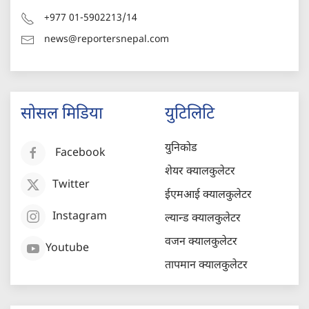
+977 01-5902213/14
news@reportersnepal.com
सोसल मिडिया
युटिलिटि
युनिकोड
Facebook
शेयर क्यालकुलेटर
Twitter
ईएमआई क्यालकुलेटर
Instagram
ल्यान्ड क्यालकुलेटर
वजन क्यालकुलेटर
Youtube
तापमान क्यालकुलेटर