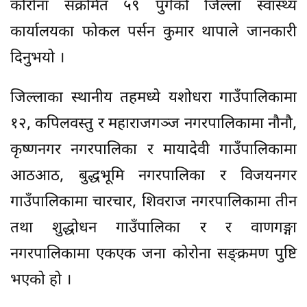
कोरोना संक्रमित ५९ पुगेको जिल्ला स्वास्थ्य
कार्यालयका फोकल पर्सन कुमार थापाले जानकारी
दिनुभयो ।
जिल्लाका स्थानीय तहमध्ये यशोधरा गाउँपालिकामा
१२, कपिलवस्तु र महाराजगञ्ज नगरपालिकामा नौनौ,
कृष्णनगर नगरपालिका र मायादेवी गाउँपालिकामा
आठआठ, बुद्धभूमि नगरपालिका र विजयनगर
गाउँपालिकामा चारचार, शिवराज नगरपालिकामा तीन
तथा शुद्धोधन गाउँपालिका र र वाणगङ्गा
नगरपालिकामा एकएक जना कोरोना सङ्क्रमण पुष्टि
भएको हो ।