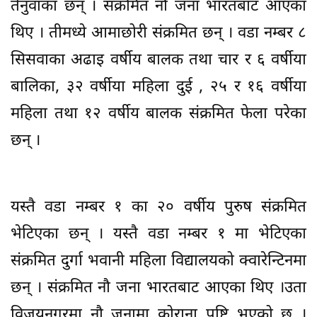
तेनुवाका छन् । संक्रमित नौ जना भारतबाट आएका
थिए । तीमध्ये आमाछोरी संक्रमित छन् । वडा नम्बर ८
सिसवाका अढाइ वर्षीय बालक तथा चार र ६ वर्षीया
बालिका, ३२ वर्षीया महिला दुई , २५ र १६ वर्षीया
महिला तथा १२ वर्षीय बालक संक्रमित फेला परेका
छन् ।
यस्तै वडा नम्बर १ का २० वर्षीय पुरुष संक्रमित
भेटिएका छन् । यस्तै वडा नम्बर १ मा भेटिएका
संक्रमित दुर्गा भवानी महिला विद्यालयको क्वारेन्टिनमा
छन् । संक्रमित नौ जना भारतबाट आएका थिए ।उता
विजयनगरमा नौ जनामा कोराना पुष्टि भएको छ ।