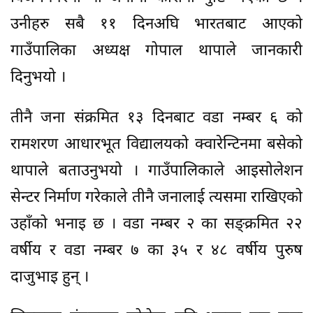
उनीहरु सबै ११ दिनअघि भारतबाट आएको
गाउँपालिका अध्यक्ष गोपाल थापाले जानकारी
दिनुभयो ।
तीनै जना संक्रमित १३ दिनबाट वडा नम्बर ६ को
रामशरण आधारभूत विद्यालयको क्वारेन्टिनमा बसेको
थापाले बताउनुभयो । गाउँपालिकाले आइसोलेशन
सेन्टर निर्माण गरेकाले तीनै जनालाई त्यसमा राखिएको
उहाँको भनाइ छ । वडा नम्बर २ का सङ्क्रमित २२
वर्षीय र वडा नम्बर ७ का ३५ र ४८ वर्षीय पुरुष
दाजुभाइ हुन् ।