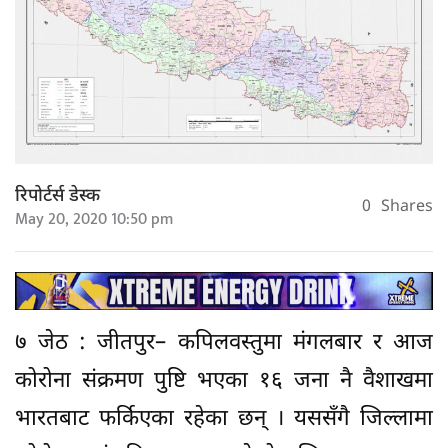
रिपोर्टर्स डेस्क
0
Shares
May 20, 2020 10:50 pm
७ जेठ : जीतपुर– कपिलवस्तुमा मंगलबार र आज
कोरोना संक्रमण पुष्टि भएका १६ जना नै वैशाखमा
भारतबाट फर्किएका रहेका छन् । यससँगै जिल्लामा