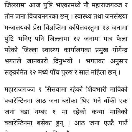
जिल्लामा आज पुष्टि भएकामध्ये नौ महाराजगञ्ज र
तीन जना विजयनगरका छन् । स्वास्थ्य तथा जनसंख्या
मन्त्रालयको प्रेस विज्ञप्तिमा कपिलवस्तुमा १३ जनामा
पुष्टि भनिए पनि जिल्लामा १२ जनामा मात्र फेला
परेको जिल्ला स्वास्थ्य कार्यालयका प्रमुख योगेन्द्र
भगतले जानकारी दिनुभयो । भगतका अनुसार
सङ्क्रमित १२ मध्ये पाँच पुरुष र सात महिला छन् ।
महाराजगञ्ज ९ सिसवामा रहेको शिवभारी माविको
क्वारेन्टिनमा आठ जना बसेका थिए भने बाँकी एक
जना वडा नम्बर १ मा रहेको कन्या माविको
क्वारेन्टिनमा बसेका हुन् । आठ जना एउटै गाउँ