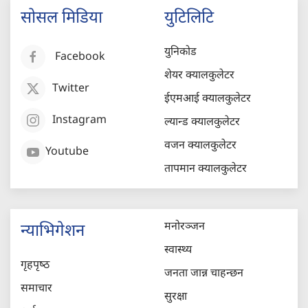
सोसल मिडिया
युटिलिटि
युनिकोड
Facebook
शेयर क्यालकुलेटर
Twitter
ईएमआई क्यालकुलेटर
Instagram
ल्यान्ड क्यालकुलेटर
वजन क्यालकुलेटर
Youtube
तापमान क्यालकुलेटर
मनोरञ्जन
न्याभिगेशन
स्वास्थ्य
गृहपृष्‍ठ
जनता जान्न चाहन्छन
समाचार
सुरक्षा