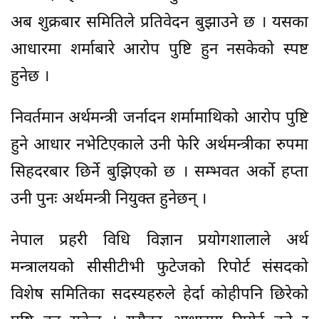
अब शुक्रबार समितिले प्रतिवेदन बुझाउने छ । यसका
आधारमा शर्माबारे आरोप पुष्टि हुन नसकेको स्पष्ट
हुनेछ ।
निवर्तमान अर्थमन्त्री जर्नादन शर्मामाथिको आरोप पुष्टि
हुने आधार नभेटिएकाले उनी फेरि अर्थमन्त्रीका रुपमा
सिहदरबार छिर्ने बुझिएको छ । सम्भवत अर्को हप्ता
उनी पुनः अर्थमन्त्री नियुक्त हुनेछन् ।
नेपाल प्रहरी विधि विज्ञान प्रयोगशालाले अर्थ
मन्त्रालयको सीसीटीभी फुटेजको रिपोर्ट संसदको
विशेष समितिका सदस्यहरुले हेर्दा कोहीपनि छिरेको