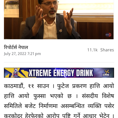
रिपोर्टर्स नेपाल
11.1k
Shares
July 27, 2022 7:21 pm
काठमाडौं, ११ साउन । फुटेज प्रकरण हात्ति आयो
हात्ति आयो फुस्सा भएको छ । संसदीय विशेष
समितिले बजेट निर्माणमा असम्बन्धित व्यक्ति पसेर
करकोदर हेरफेरको आरोप पुष्टि गर्ने आधार भेटेन ।