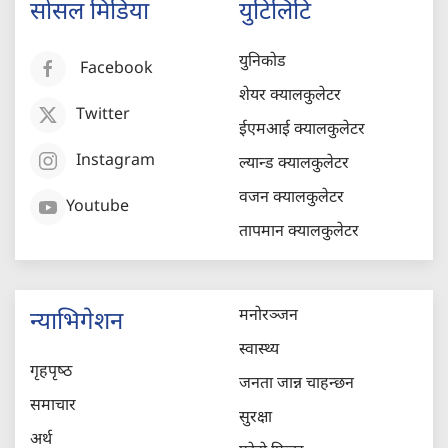
सोसल मिडिया
युटिलिटि
युनिकोड
Facebook
शेयर क्यालकुलेटर
Twitter
ईएमआई क्यालकुलेटर
Instagram
ल्यान्ड क्यालकुलेटर
वजन क्यालकुलेटर
Youtube
तापमान क्यालकुलेटर
मनोरञ्जन
न्याभिगेशन
स्वास्थ्य
गृहपृष्‍ठ
जनता जान्न चाहन्छन
समाचार
सुरक्षा
अर्थ