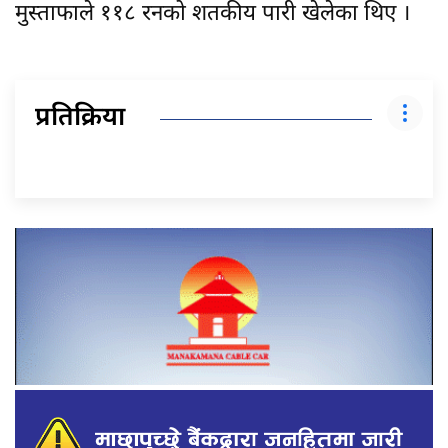
मुस्ताफाले ११८ रनको शतकीय पारी खेलेका थिए ।
प्रतिक्रिया