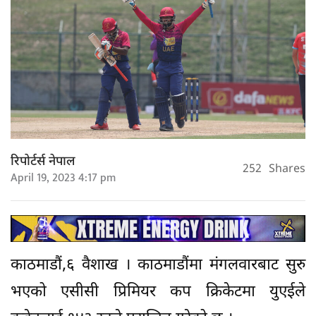
रिपोर्टर्स नेपाल
252
Shares
April 19, 2023 4:17 pm
काठमाडौं,६ वैशाख । काठमाडौंमा मंगलवारबाट सुरु
भएको एसीसी प्रिमियर कप क्रिकेटमा युएईले