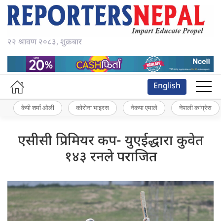
२२ श्रावण २०८३, शुक्रबार
English
केपी शर्मा ओली
कोरोना भाइरस
नेकपा एमाले
नेपाली कांग्रेस
एसीसी प्रिमियर कप- युएईद्धारा कुवेत
१४३ रनले पराजित