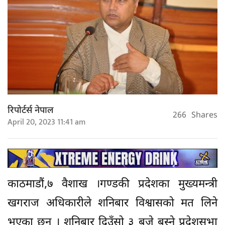
रिपोर्टर्स नेपाल
266
Shares
April 20, 2023 11:41 am
काठमाडौं,७ वैशाख ।गण्डकी प्रदेशका मुख्यमन्त्री
खगराज अधिकारीले शनिबार विश्वासको मत लिने
भएका छन् । शनिबार दिउँसो ३ बजे बस्ने प्रदेशसभा