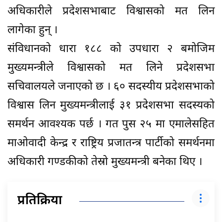
अधिकारीले प्रदेशसभाबाट विश्वासको मत लिन
लागेका हुन् ।
संविधानको धारा १८८ को उपधारा २ बमोजिम
मुख्यमन्त्रीले विश्वासको मत लिने प्रदेशसभा
सचिवालयले जनाएको छ । ६० सदस्यीय प्रदेशसभाको
विश्वास लिन मुख्यमन्त्रीलाई ३१ प्रदेशसभा सदस्यको
समर्थन आवश्यक पर्छ । गत पुस २५ मा एमालेसहित
माओवादी केन्द्र र राष्ट्रिय प्रजातन्त्र पार्टीको समर्थनमा
अधिकारी गण्डकीको तेस्रो मुख्यमन्त्री बनेका थिए ।
प्रतिक्रिया