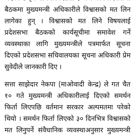
बैठकमा मुख्यमन्त्री अधिकारीले विश्वासको मत लिन
लागेका हुन् । विश्वासको मत लिने विषयलाई
प्रदेशसभा बैठकको कार्यसूचीमा समावेश गर्ने
व्यवस्थाका लागि मुख्यमन्त्रीले पत्रमार्फत सूचना
दिएको प्रदेशसभा सचिवालयका सूचना अधिकारी प्रेम
सुवेदीले जानकारी दिए ।
सत्ता साझेदार नेकपा (माओवादी केन्द्र) ले गत चैत
१० गते मुख्यमन्त्री अधिकारीलाई दिएको समर्थन
फिर्ता लिएपछि वर्तमान सरकार अल्पमतमा परेको
थियो । समर्थन फिर्ता लिएको ३० दिनभित्र विश्वासको
मत लिनुपर्ने संवैधानिक व्यवस्थाअनुसार मुख्यमन्त्री