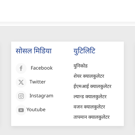
सोसल मिडिया
युटिलिटि
युनिकोड
Facebook
शेयर क्यालकुलेटर
Twitter
ईएमआई क्यालकुलेटर
Instagram
ल्यान्ड क्यालकुलेटर
वजन क्यालकुलेटर
Youtube
तापमान क्यालकुलेटर