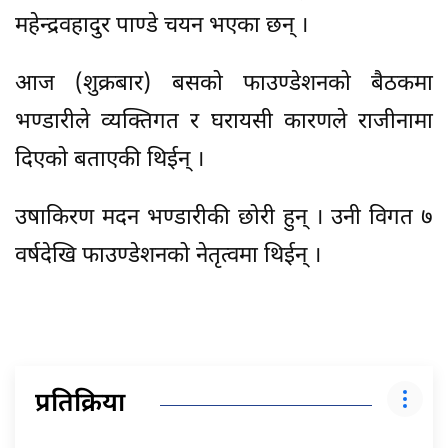
महेन्द्रवहादुर पाण्डे चयन भएका छन् ।
आज (शुक्रबार) बसको फाउण्डेशनको बैठकमा
भण्डारीले व्यक्तिगत र घरायसी कारणले राजीनामा
दिएको बताएकी थिईन् ।
उषाकिरण मदन भण्डारीकी छोरी हुन् । उनी विगत ७
वर्षदेखि फाउण्डेशनको नेतृत्वमा थिईन् ।
प्रतिक्रिया