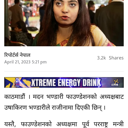
रिपोर्टर्स नेपाल
3.2k
Shares
April 21, 2023 5:21 pm
काठमाडौं । मदन भण्डारी फाउण्डेशनको अध्यक्षबाट
उषाकिरण भण्डारीले राजीनामा दिएकी छिन् ।
यस्तै, फाउण्डेशनको अध्यक्षमा पूर्व परराष्ट्र मन्त्री