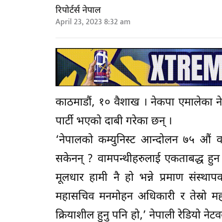
रिपोर्टर्स नेपाल
April 23, 2023 8:32 am
काठमाडौं, १० वैशाख । नेकपा एमालेका ने
पार्टी भएको दाबी गरेका छन् ।
‘नेपालको कम्युनिस्ट आन्दोलन ७५ औं वर्
सकेनन् ? वामपन्थीहरुलाई एकताबद्ध हुन
मूलधार हामी नै हो भन्ने प्रमाण संस्थ
महासचिव मनमोहन अधिकारी र तेस्रो मह
क्रियाशील हुनु पनि हो,’ नेपाली रेडियो न