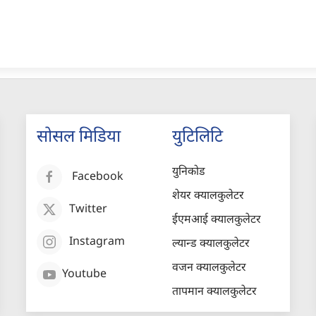
सोसल मिडिया
युटिलिटि
युनिकोड
Facebook
शेयर क्यालकुलेटर
Twitter
ईएमआई क्यालकुलेटर
Instagram
ल्यान्ड क्यालकुलेटर
वजन क्यालकुलेटर
Youtube
तापमान क्यालकुलेटर