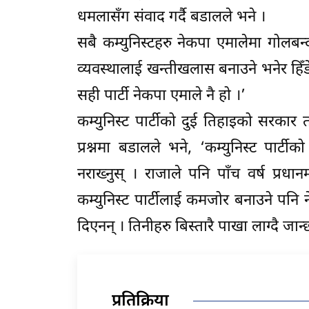
धमलासँग संवाद गर्दै बडालले भने ।
सबै कम्युनिस्टहरु नेकपा एमालेमा गोलबन
व्यवस्थालाई खन्तीखलास बनाउने भनेर ह
सही पार्टी नेकपा एमाले नै हो ।’
कम्युनिस्ट पार्टीको दुई तिहाइको सरकार
प्रश्नमा बडालले भने, ‘कम्युनिस्ट पार्
नराख्नुस् । राजाले पनि पाँच वर्ष प्रध
कम्युनिस्ट पार्टीलाई कमजोर बनाउने पनि नेताह
दिएनन् । तिनीहरु बिस्तारै पाखा लाग्दै जान्
प्रतिक्रिया