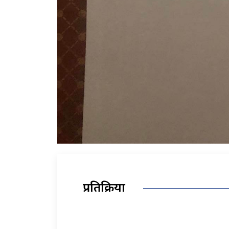
प्रतिक्रिया