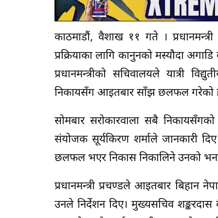
काठमाडौं, वैशाख ११ गते । प्रधानमन्त्र
प्रक्रियाका लागि कानुनको मस्यौदा अगा
प्रधानमन्त्रीको सचिवालयले यात्री विद्
निकायसँग आइतबार साँझ छलफल गरेको 
सोमबार सरोकारवाला सबै निकायसँगको बैठ
संयोजक सूर्यकिरण शर्माले जानकारी दिए।
छलफल भएर निकास निकालिने उनको भन
प्रधानमन्त्री प्रचण्डले आइतबार बिहान ने
उनले निर्देशन दिए। मुख्यसचिव शङ्करदास