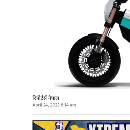
रिपोर्टर्स नेपाल
April 24, 2023 8:14 am