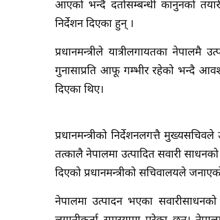
आएको भन्दै दर्तासम्बन्धी कानुनको तयारी 
निर्देशन दिएका हुन् ।
प्रधानमन्त्रीले यात्रीलगायतका नेपालम
गुनासाप्रति आफू गम्भीर रहेको भन्दै आवश
दिएका थिए।
प्रधानमन्त्रीको निर्देशनलगत्तै मुख्यसचि
तत्कालै नेपालमा उत्पादित सवारी साधनको दर्
दिएको प्रधानमन्त्रीको सचिवालयले जनाए
नेपालमा उत्पादन भएका सवारीसाधनको 