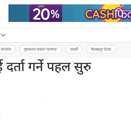
 कांग्रेस
पुष्पकमल दाहाल ‘प्रचण्ड’
प्रहरी
शेरबहादुर देउवा
 दर्ता गर्ने पहल सुरु