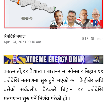
रिपोर्टर्स नेपाल
518
Shares
April 24, 2023 10:10 am
काठमाडौं,११ वैशाख । बारा–२ मा सोमबार बिहान ११
बजेदेखि मतगणना सुरु हुने भएको छ । केहीबेर अघि
बसेको सर्वदलीय बैठकले बिहान ११ बजेदेखि
मतगणना सुरु गर्ने निर्णय गरेको हो ।