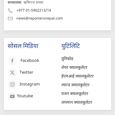
सञ्चालक
: ऋषिराज धमला
+977 01-5902213/14
news@reportersnepal.com
सोसल मिडिया
युटिलिटि
युनिकोड
Facebook
शेयर क्यालकुलेटर
Twitter
ईएमआई क्यालकुलेटर
Instagram
ल्यान्ड क्यालकुलेटर
वजन क्यालकुलेटर
Youtube
तापमान क्यालकुलेटर