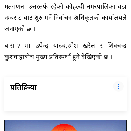
मतगणना उत्तरतर्फ रहेको कोहल्वी नगरपालिका वडा
नम्बर ८ बाट शुरु गर्ने निर्वाचन अधिकृतको कार्यालयले
जनाएको छ ।
बारा-२ मा उपेन्द्र यादव,रमेश खरेल र शिवचन्द्र
कुशवाहाबीच मुख्य प्रतिस्पर्धा हुने देखिएको छ ।
प्रतिक्रिया