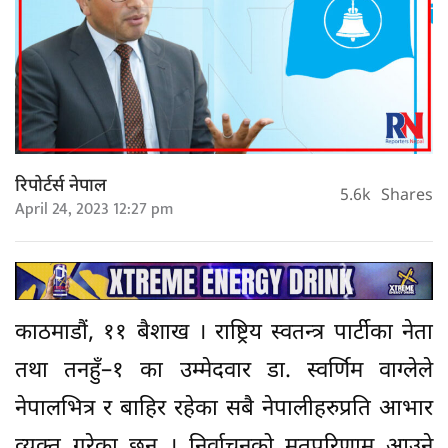
रिपोर्टर्स नेपाल
5.6k
Shares
April 24, 2023 12:27 pm
काठमाडौं, ११ बैशाख । राष्ट्रिय स्वतन्त्र पार्टीका नेता
तथा तनहुँ–१ का उम्मेदवार डा. स्वर्णिम वाग्लेले
नेपालभित्र र बाहिर रहेका सबै नेपालीहरुप्रति आभार
व्यक्त गरेका छन् । निर्वाचनको मतपरिणाम आउने