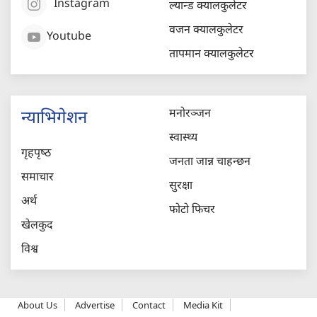
Instagram
ल्यान्ड क्यालकुलेटर
वजन क्यालकुलेटर
Youtube
तापमान क्यालकुलेटर
मनोरञ्जन
न्याभिगेशन
स्वास्थ्य
गृहपृष्‍ठ
जनता जान्न चाहन्छन
समाचार
सुरक्षा
अर्थ
फोटो फिचर
खेलकुद
विश्व
About Us
Advertise
Contact
Media Kit