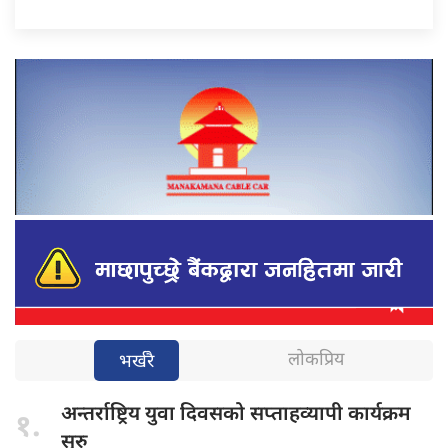
लोकप्रिय
भर्खरै
अन्तर्राष्ट्रिय युवा
दिवसको सप्ताहव्यापी कार्यक्रम
१.
सुरु