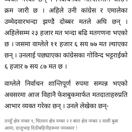
क्रम जारी छ । अहिले उनी कांग्रेस र एमालेका
उम्मेदवारभन्दा झण्डै दोब्बर मतले अघि छन् ।
अहिलेसम्म २३ हजार मत भन्दा बढि मतगणना भएको
छ । जसमा वाग्लेले ११ हजार ६ सय ७७ मत ल्याएका
छन् । उनलाई पछ्याएका कांग्रेसका गोविन्द भट्टराईको
६ हजार ७ सय ८७ मत छ ।
वाग्लेले निर्वाचन शान्तिपूर्ण रुपमा सम्पन्न भएको
अवसरमा आज विहानै फेशबुकमार्फत मतदाताहरुप्रति
आभार व्यक्त गरेका छन् । उनले लेखेका छन्-
तनहुँ क्षेत्र नम्बर १, चितवन क्षेत्र नम्बर २ र बारा क्षेत्र नम्बर २ वासी बुबा
आमा, दाजुभाइ दिदीबहिनीहरूमा नमस्कार !