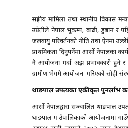
सङ्घीय मामिला तथा स्थानीय विकास मन्
उप्रेतीले नेपाल भूकम्प, बाढी, डुबान र 
जलवायु परिवर्तनको नीति तथा ऐनमा उल्ले
प्राथमिकता दिनुपर्नेमा आर्सो नेपालका कार
नै आयोजना गर्दा अझ प्रभावकारी हुने 
ग्रामीण भेगमै आयोजना गरिएको सोही संस्
थाङपाल उपत्यका एकीकृत पुनर्लाभ क
आर्सो नेपालद्वारा सञ्चालित थाङपाल उपत
थाङपाल गाउँपालिकाको आयोजनामा गाउँप