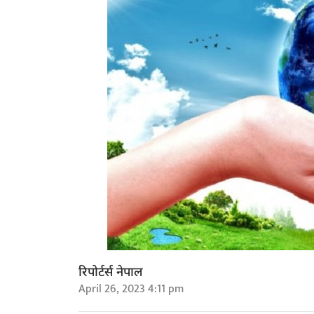
रिपोर्टर्स नेपाल
April 26, 2023 4:11 pm