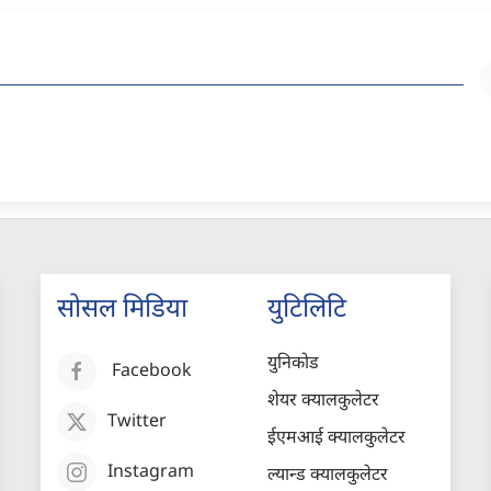
सोसल मिडिया
युटिलिटि
युनिकोड
Facebook
शेयर क्यालकुलेटर
Twitter
ईएमआई क्यालकुलेटर
Instagram
ल्यान्ड क्यालकुलेटर