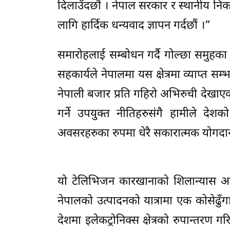
दिलाउँदछौं । नेपाल सरकार र स्थानीय निक
लागि हार्दिक धन्यवाद ज्ञापन गर्दछौं ।”
समारोहलाई सम्बोधन गर्दै गोल्छा समुहका 
सहकार्यले नेपालमा यस क्षेत्रमा व्याप्त सम्
नेपाली बजार प्रति गहिरो अभिरुची देखाएको छ
गर्ने उपयुक्त नीतिहरुसंगै हामीले देशक
अवसरहरुका रुपमा धेरै सकारात्मक योगदानह
यो टेलिभिजन कारखानाको शिलान्यास अग
नेपालको उत्पादनको यात्रामा एक कोसेढुँ
देशमा इलेकट्रोनिक्स क्षेत्रको रुपान्तरण 