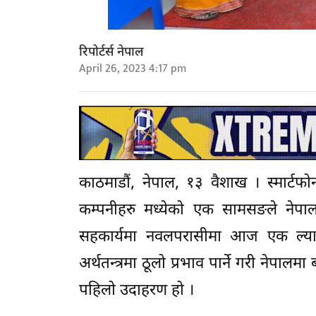
रिपोर्टर्स नेपाल
April 26, 2023 4:17 pm
काठमाडौं, नेपाल, १३ वैशाख । स्मार्टफोन 
कम्पनीहरु मध्येको एक सामसङले नेपालम
सहकार्यमा नवलपरासीमा आज एक ल्याण्
अर्थतन्त्रमा ठूलो प्रभाव पार्ने गरी नेपालमा 
पहिलो उदाहरण हो ।