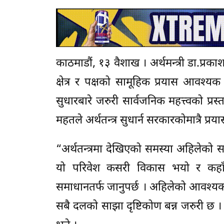
काठमाडौं, १३ वैशाख । अर्थमन्त्री डा.प्र
क्षेत्र र पक्षको सामूहिक प्रयास आवश्य
सुधारबारे जरुरी सार्वजनिक महत्त्वको प्
महतले अर्थतन्त्र सुधार्न सरकारकोमात्रै प्रया
“अर्थतन्त्रमा देखिएको समस्या अहिलेको स
यो परिवेश कसरी विकास भयो र कहाँ
समाधानतर्फ जानुपर्छ । अहिलेको आवश्यक
सबै दलको साझा दृष्टिकोण बन्न जरुरी छ । 