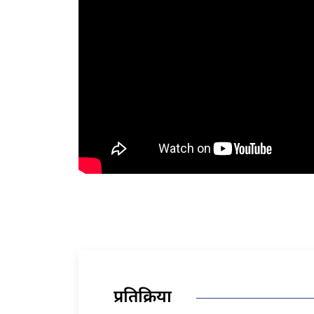
प्रतिक्रिया