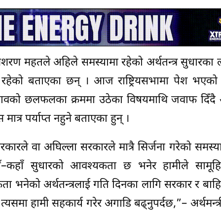
काशशरण महतले अहिले समस्यामा रहेको अर्थतन्त्र सुधारका 
क रहेको बताएका छन् । आज राष्ट्रियसभामा पेश भएको अर
रस्तावको छलफलका क्रममा उठेका विषयमाथि जवाफ दिँदै अर्
स मात्र पर्याप्त नहुने बताएका हुन् ।
रकारले वा अघिल्ला सरकारले मात्रै सिर्जना गरेको समस्य
–कहाँ सुधारको आवश्यकता छ भनेर हामीले सामूह
ता भनेको अर्थतन्त्रलाई गति दिनका लागि सरकार र बाह
त्यसमा हामी सहकार्य गरेर अगाडि बढ्नुपर्दछ,”– अर्थमन्त्