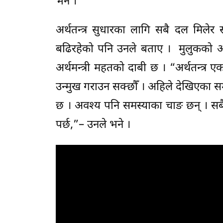
भने ।
अर्थतन्त्र सुधारका लागि सबै दल मिले
बढिरहेको पनि उनले बताए । मुलुकको अर्
अर्थमन्त्री महतको दाबी छ । “अर्थतन्त्र 
उन्मुख गराउन सक्छौँ । अहिले देखिएका सम
छ । अवश्य पनि समस्याका चाङ छन् । सब
पर्छ,”– उनले भने ।