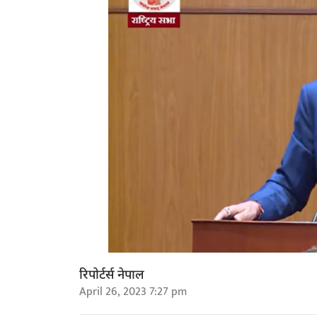
रिपोर्टर्स नेपाल
April 26, 2023 7:27 pm