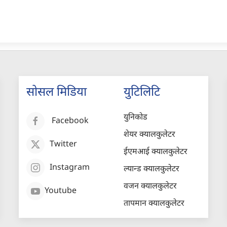
सोसल मिडिया
युटिलिटि
युनिकोड
Facebook
शेयर क्यालकुलेटर
Twitter
ईएमआई क्यालकुलेटर
Instagram
ल्यान्ड क्यालकुलेटर
वजन क्यालकुलेटर
Youtube
तापमान क्यालकुलेटर