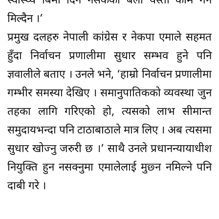
स्वास्थ्य बिमा दिन नसकेका बेला यस्तो काम गर्न
मिल्दैन ।’
प्रमुख दलहरु नेपाली कांग्रेस र नेकपा एमाले सहमत
हुँदा निर्वाचन प्रणालीमा सुधार सम्भव हुने पनि
ज्ञवालीले बताए । उनले भने, ‘हाम्रो निर्वाचन प्रणालीमा
गम्भीर समस्या देखिए । समानुपातिकको व्यवस्था जुन
तहका लागि गरिएको हो, त्यसको लाभ सीमान्त
समुदायभन्दा पनि टाठाबाठाले मात्र लिए । अब त्यसमा
सुधार खोज्नु जरुरी छ ।’ साथै उनले प्रधानन्यायाधीश
नियुक्ति हुन नसक्नुमा एमालेलाई मुछ्न नमिल्ने पनि
दाबी गरे ।