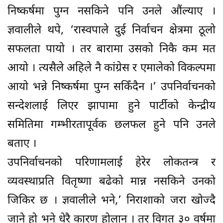
निष्कर्षमा पुग्न नसकिने पनि उनले औंल्याए ।
ज्ञवालीले थपे, ‘रास्वपाले दुई निर्वाचन क्षेत्रमा ठूलो
सफलता पायो । तर बारामा उसको निकै कम मत
आयो । त्यसैले अहिले नै कांग्रेस र एमालेको विकल्पमा
आयो भन्ने निष्कर्षमा पुग्न सकिँदैन ।’ उपनिर्वाचनको
सन्देशलाई लिएर झापामा हुने पार्टीको केन्द्रीय
समितिमा गम्भीरतापूर्वक छलफल हुने पनि उनले
बताए ।
उपनिर्वाचनको परिणामलाई हेरेर लोकतन्त्र र
व्यवस्थाप्रति वितृष्णा बढेको मान्न नसकिने उनको
जिकिर छ । ज्ञवालीले भने,’ निराशाको जरा खोज्दै
जाने हो भने धेरै कारण होलान् । तर विगत ३० वर्षमा