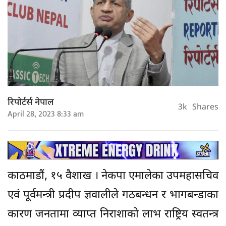
रिपोर्टर्स नेपाल
3k
Shares
April 28, 2023 8:33 am
काठमाडौं, १५ वैशाख । नेकपा एमालेका उपमहासचिव
एवं पूर्वमन्त्री प्रदीप ज्ञवालीले गठबन्धन र भागबन्डाका
कारण जनतामा व्याप्त निराशाको लाभ राष्ट्रिय स्वतन्त्र