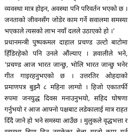
व्यवस्था मात्र होइन, अवस्था पनि परिवर्तन भएको छ ।
जनताको जीवनसँग जोडेर काम गर्ने सवालमा समस्या
भएकाले त्यसको लाभ नयाँ दलले उठाएको हो ।’
प्रधानमन्त्री पुष्पकमल दाहाल प्रचण्ड उल्टो बाटोमा
हिँडिरहेको पनि उनले औंल्याए । ज्ञवालीले भने,
‘प्रचण्ड आज भारत जान्छु, भोलि भारत जान्छु भनेर
गीत गाइरहनुभएको छ । उत्तरतिर ओहदाको
प्रमाणपत्र बुझ्नै ८ महिना लाग्यो । हिजो एकातर्फी
रुपमा जनयुद्ध दिवस मनाउनुभयो, सहिद घोषणा
गर्नुभयो र आज आफ्नो पक्षबाट लडेकालाई मात्र राहत
दिँदै जाने हो भने समस्या आउँछ । मुलुकले वृद्धभत्ता र