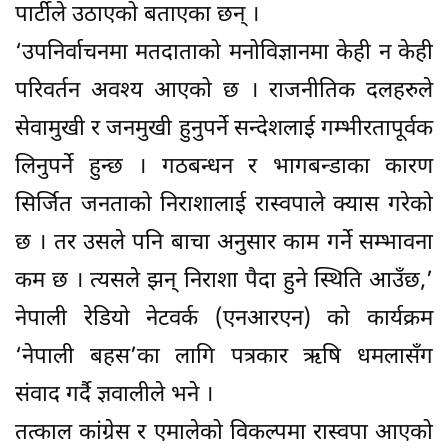
पार्टीले उठाएको बताएका छन् ।
‘उपनिर्वाचनमा मतदाताको मनोविज्ञानमा केही न केही
परिवर्तन अवश्य आएको छ । राजनीतिक दलहरुले
सेवामुखी र जनमुखी हुनुपर्ने सन्देशलाई गम्भीरतापूर्वक
लिनुपर्ने हुन्छ । गठबन्धन र भागबन्डाका कारण
सिर्जित जनताको निराशालाई रास्वपाले क्यास गरेको
छ । तर उसले पनि बाचा अनुसार काम गर्ने सम्भावना
कम छ । त्यसले झन् निराशा पैदा हुने स्थिति आउँछ,’
नेपाली रेडियो नेटवर्क (एनआरएन) को कार्यक्रम
‘नेपाली बहस’का लागि पत्रकार ऋषि धमलासँग
संवाद गर्दै ज्ञवालीले भने ।
तत्काल कांग्रेस र एमालेको विकल्पमा रास्वपा आएको