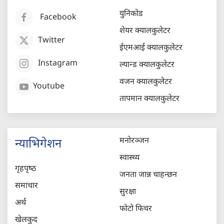
युनिकोड
Facebook
शेयर क्यालकुलेटर
Twitter
ईएमआई क्यालकुलेटर
Instagram
ल्यान्ड क्यालकुलेटर
वजन क्यालकुलेटर
Youtube
तापमान क्यालकुलेटर
मनोरञ्जन
न्याभिगेशन
स्वास्थ्य
गृहपृष्‍ठ
जनता जान्न चाहन्छन
समाचार
सुरक्षा
अर्थ
फोटो फिचर
खेलकुद