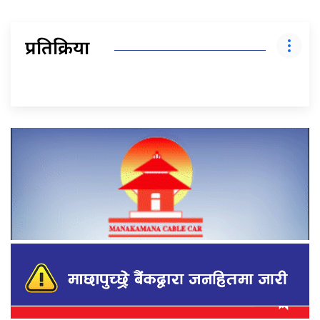
प्रतिक्रिया