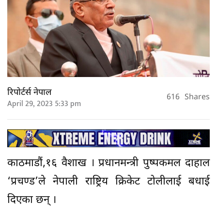
रिपोर्टर्स नेपाल
616
Shares
April 29, 2023 5:33 pm
काठमाडौं,१६ वैशाख । प्रधानमन्त्री पुष्पकमल दाहाल
‘प्रचण्ड’ले नेपाली राष्ट्रिय क्रिकेट टोलीलाई बधाई
दिएका छन् ।