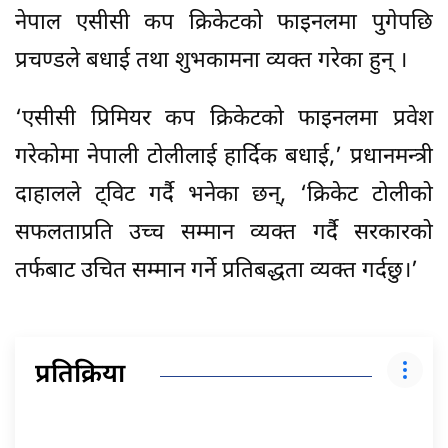
नेपाल एसीसी कप क्रिकेटको फाइनलमा पुगेपछि
प्रचण्डले बधाई तथा शुभकामना व्यक्त गरेका हुन् ।
‘एसीसी प्रिमियर कप क्रिकेटको फाइनलमा प्रवेश
गरेकोमा नेपाली टोलीलाई हार्दिक बधाई,’ प्रधानमन्त्री
दाहालले ट्विट गर्दै भनेका छन्, ‘क्रिकेट टोलीको
सफलताप्रति उच्च सम्मान व्यक्त गर्दै सरकारको
तर्फबाट उचित सम्मान गर्ने प्रतिबद्धता व्यक्त गर्दछु।’
प्रतिक्रिया