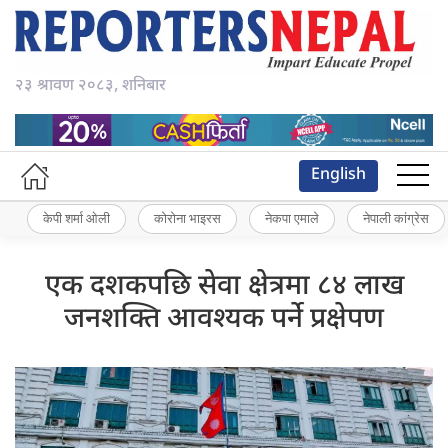
२३ श्रावण २०८३, शनिबार
English
केपी शर्मा ओली
कोरोना भाइरस
नेकपा एमाले
नेपाली कांग्रेस
एक दशकपछि सेवा क्षेत्रमा ८४ लाख
जनशक्ति आवश्यक पर्ने प्रक्षेपण