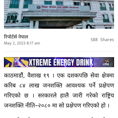
रिपोर्टर्स नेपाल
588
Shares
May 2, 2023 8:17 am
काठमाडौं, वैशाख १९ । एक दशकपछि सेवा क्षेत्रमा
करिब ८४ लाख जनशक्ति आवश्यक पर्ने प्रक्षेपण
गरिएको छ । सरकारले हालै जारी गरेको राष्ट्रिय
जनशक्ति नीति–२०८० मा सो प्रक्षेपण गरिएको हो ।