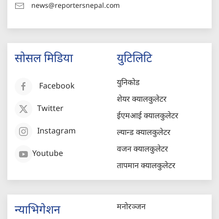
news@reportersnepal.com
सोसल मिडिया
युटिलिटि
युनिकोड
Facebook
शेयर क्यालकुलेटर
Twitter
ईएमआई क्यालकुलेटर
Instagram
ल्यान्ड क्यालकुलेटर
वजन क्यालकुलेटर
Youtube
तापमान क्यालकुलेटर
मनोरञ्जन
न्याभिगेशन