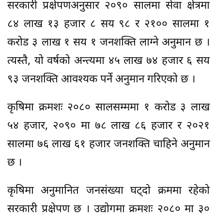
सरकारी प्रक्षेपणअनुसार २०९० सालमा सेवा क्षेत्रमा
८४ लाख १३ हजार ८ सय ९८ र २१०० सालमा १
करोड ३ लाख १ सय १ जनशक्ति लाग्ने अनुमान छ ।
त्यस्तै, यो वर्षको अन्त्यमा ४५ लाख ७४ हजार ६ सय
९३ जनशक्ति आवश्यक पर्ने अनुमान गरिएको छ ।
कृषिमा क्रमशः २०८० सालसम्ममा १ करोड ३ लाख
५४ हजार, २०९० मा ७८ लाख ८६ हजार र २०२१
सालमा ७६ लाख ६१ हजार जनशक्ति चाहिने अनुमान
छ ।
कृषिमा अनुमानित जनसंख्या घट्दो क्रममा रहेको
सरकारी प्रक्षेपण छ । उद्योगमा क्रमशः २०८० मा ३०