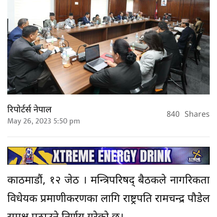
रिपोर्टर्स नेपाल
840
Shares
May 26, 2023 5:50 pm
काठमाडौं, १२ जेठ । मन्त्रिपरिषद् बैठकले नागरिकता
विधेयक प्रमाणीकरणका लागि राष्ट्रपति रामचन्द्र पौडेल