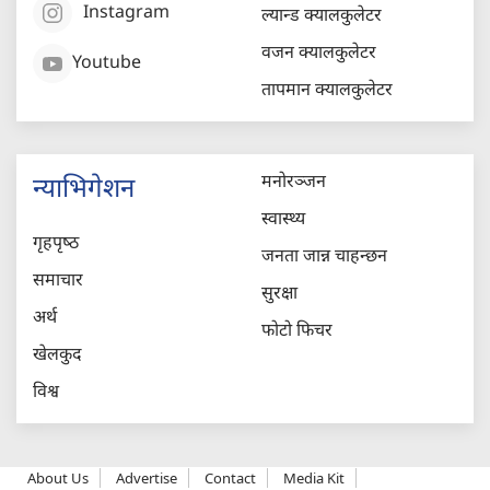
Instagram
ल्यान्ड क्यालकुलेटर
वजन क्यालकुलेटर
Youtube
तापमान क्यालकुलेटर
मनोरञ्जन
न्याभिगेशन
स्वास्थ्य
गृहपृष्‍ठ
जनता जान्न चाहन्छन
समाचार
सुरक्षा
अर्थ
फोटो फिचर
खेलकुद
विश्व
About Us
Advertise
Contact
Media Kit