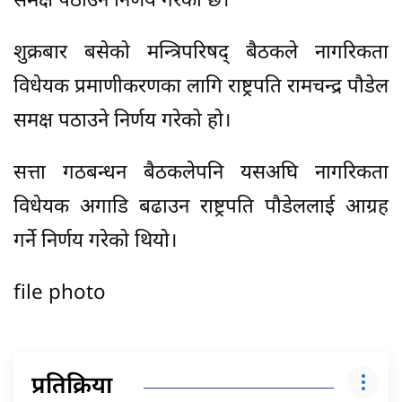
समक्ष पठाउने निर्णय गरेको छ।
शुक्रबार बसेको मन्त्रिपरिषद् बैठकले नागरिकता
विधेयक प्रमाणीकरणका लागि राष्ट्रपति रामचन्द्र पौडेल
समक्ष पठाउने निर्णय गरेको हो।
सत्ता गठबन्धन बैठकलेपनि यसअघि नागरिकता
विधेयक अगाडि बढाउन राष्ट्रपति पौडेललाई आग्रह
गर्ने निर्णय गरेको थियो।
file photo
प्रतिक्रिया