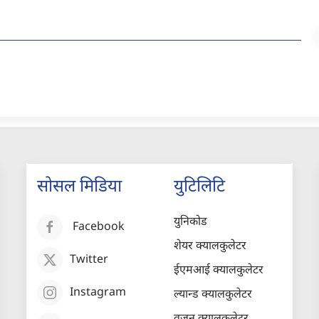
सोसल मिडिया
युटिलिटि
युनिकोड
Facebook
शेयर क्यालकुलेटर
Twitter
ईएमआई क्यालकुलेटर
Instagram
ल्यान्ड क्यालकुलेटर