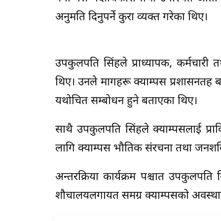
अनुमति दिनुपर्ने कुरा व्यक्त गरेका थिए।
उपकुलपति सिंहले प्राध्यापक, कर्मचारी त
थिए। उनले मागहरू क्याम्पस प्रशासनतह बा
यथोचित सम्बोधन हुने बताएका थिए।
साथै उपकुलपति सिंहले क्याम्पसलाई प्
लागि क्याम्पस भौतिक संरचना तथा जनशक्तिक
अन्तरक्रिया कार्यक्रम पश्चात उपकुलपति 
शौचालयलगायत समग्र क्याम्पसको अवस्थाब