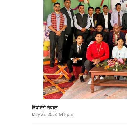
रिपोर्टर्स नेपाल
May 27, 2023 1:45 pm