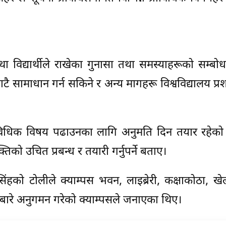
था विद्यार्थीले राखेका गुनासा तथा समस्याहरूको सम्बो
टै सामाधान गर्न सकिने र अन्य मागहरू विश्वविद्यालय प्
राविधिक विषय पढाउनका लागि अनुमति दिन तयार रहेको
ो उचित प्रबन्ध र तयारी गर्नुपर्ने बताए।
सिंहको टोलीले क्याम्पस भवन, लाइब्रेरी, कक्षाकोठा, खे
ारे अनुगमन गरेको क्याम्पसले जनाएका थिए।