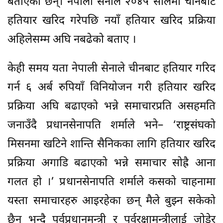
बताएका छन्। नेपाली सेनाले २०४५ सालमा चीनबाट
हतियार खरिद गरेपछि नयाँ हतियार खरिद प्रक्रिया
अहिलेसम्म अघि नबढेको बताए ।
केही समय यता नेपाली सेनाले चीनबाट हतियार गरिद
गर्न ६ अर्ब रुपियाँ विनियोजन गरी हतियार खरिद
प्रक्रिया अघि बढाएको भन्ने समाचारप्रति असहमति
जनाउँदै प्रधानसेनापति शर्माले भने– ‘राष्ट्रसंघको
मिसनमा खटिने शान्ति सैनिकका लागि हतियार खरिद
प्रक्रिया अगाडि बढाएको भन्ने समाचार सोह्रै आना
गलत हो ।’ प्रधानसेनापति शर्माले कसको चाहनामा
यस्ता समाचारहरु आइरहेका छन् मैले बुझ्न सकेको
छैन भन्दै पूर्वप्रधानमन्त्री र पूर्वरक्षामन्त्रीलाई जोडेर