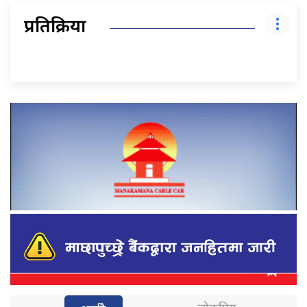
प्रतिक्रिया