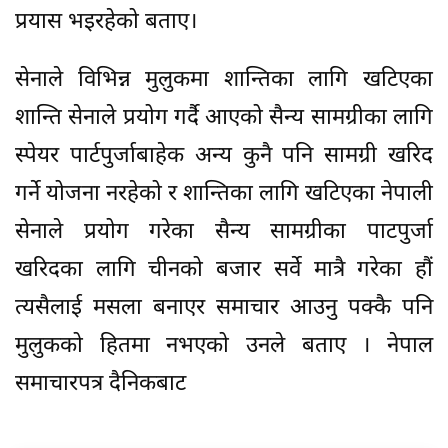
प्रयास भइरहेको बताए।
सेनाले विभिन्न मुलुकमा शान्तिका लागि खटिएका
शान्ति सेनाले प्रयोग गर्दै आएको सैन्य सामग्रीका लागि
स्पेयर पार्टपुर्जाबाहेक अन्य कुनै पनि सामग्री खरिद
गर्ने योजना नरहेको र शान्तिका लागि खटिएका नेपाली
सेनाले प्रयोग गरेका सैन्य सामग्रीका पाटपुर्जा
खरिदका लागि चीनको बजार सर्वे मात्रै गरेका हौं
त्यसैलाई मसला बनाएर समाचार आउनु पक्कै पनि
मुलुकको हितमा नभएको उनले बताए । नेपाल
समाचारपत्र दैनिकबाट