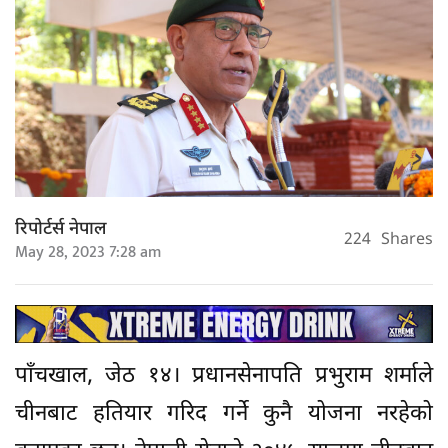
रिपोर्टर्स नेपाल
224
Shares
May 28, 2023 7:28 am
पाँचखाल, जेठ १४। प्रधानसेनापति प्रभुराम शर्माले
चीनबाट हतियार गरिद गर्ने कुनै योजना नरहेको