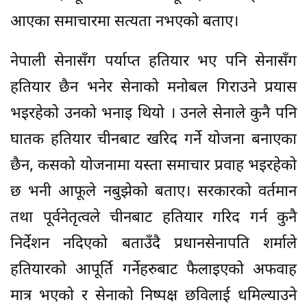
आएका समाचारमा सत्यता नभएको बताए।
नेपाली सेनासँग पर्याप्त हतियार भए पनि सेनासँग
हतियार छैन भनेर सेनाको मनोबल गिराउने प्रयास
भइरहेको उनको भनाइ थियो । उनले सेनाले कुनै पनि
घातक हतियार चीनबाट खरिद गर्ने योजना बनाएका
छैन, कसको योजनामा यस्ता समाचार प्रवाह भइरहेको
छ भनी आफूले नबुझेको बताए। सरकारको वर्तमान
तथा पूर्वनेतृत्वले चीनबाट हतियार गरिद गर्न कुनै
निर्देशन नदिएको बताउँदै प्रधानसेनापति शर्माले
हतियारको आपूर्ति गर्नेहरुबाट फैलाइएको अफवाह
मात्र भएको र सेनाको निष्पक्ष छविलाई धमिल्याउने