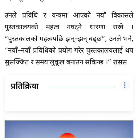
उनले प्रविधि र यन्त्रमा आएको नयाँ विकासले
पुस्तकालयको महत्व नघट्ने धारणा राखे ।
“पुस्तकालको महत्वपछि झन्–झन् बढ्छ”, उनले भने,
“नयाँ–नयाँ प्रविधिको प्रयोग गरेर पुस्तकालयलाई थप
सुसज्जित र समयालुकूल बनाउन सकिन्छ ।” रासस
प्रतिक्रिया