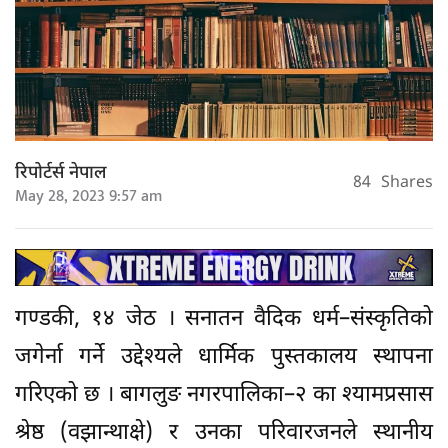
रिपोर्टर्स नेपाल
84
Shares
May 28, 2023 9:57 am
गण्डकी, १४ जेठ । सनातन वैदिक धर्म–संस्कृतिको
जगेर्ना गर्ने उद्देश्यले धार्मिक पुस्तकालय स्थापना
गरिएको छ । बागलुङ नगरपालिका–२ का श्यामप्रसास
श्रेष्ठ (वझान्थाक्षे) र उनका परिवारजनले स्थानीय