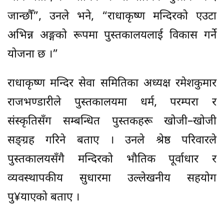
जान्छौँ”, उनले भने, “राधाकृष्ण मन्दिरको एउटा
अभिन्न अङ्गको रूपमा पुस्तकालयलाई विकास गर्ने
योजना छ ।”
राधाकृष्ण मन्दिर सेवा समितिका अध्यक्ष रमेशकुमार
राजभण्डारीले पुस्तकालयमा धर्म, परम्परा र
संस्कृतिसँग सम्बन्धित पुस्तकहरू खोजी–खोजी
सङ्ग्रह गरिने बताए । उनले श्रेष्ठ परिवारले
पुस्तकालयसँगै मन्दिरको भौतिक पूर्वाधार र
व्यवस्थापकीय सुधारमा उल्लेखनीय सहयोग
पु¥याएको बताए ।