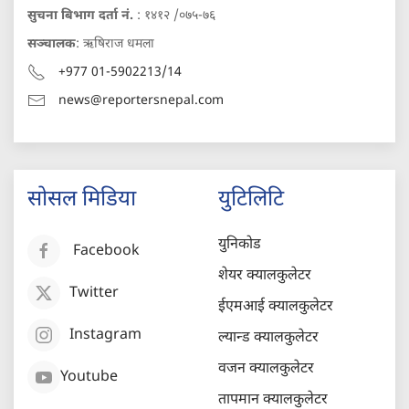
सुचना बिभाग दर्ता नं.
: १४१२ /०७५-७६
सञ्चालक
: ऋषिराज धमला
+977 01-5902213/14
news@reportersnepal.com
सोसल मिडिया
युटिलिटि
युनिकोड
Facebook
शेयर क्यालकुलेटर
Twitter
ईएमआई क्यालकुलेटर
Instagram
ल्यान्ड क्यालकुलेटर
वजन क्यालकुलेटर
Youtube
तापमान क्यालकुलेटर