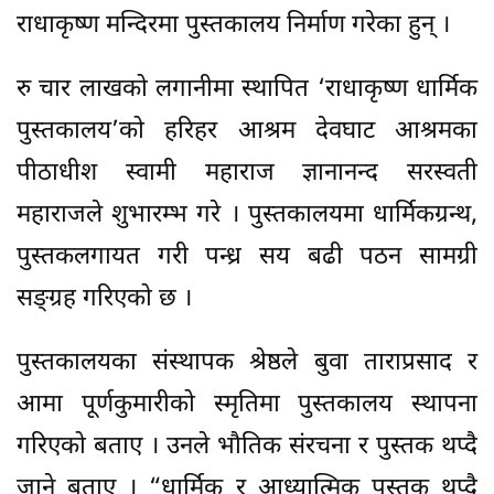
राधाकृष्ण मन्दिरमा पुस्तकालय निर्माण गरेका हुन् ।
रु चार लाखको लगानीमा स्थापित ‘राधाकृष्ण धार्मिक
पुस्तकालय’को हरिहर आश्रम देवघाट आश्रमका
पीठाधीश स्वामी महाराज ज्ञानानन्द सरस्वती
महाराजले शुभारम्भ गरे । पुस्तकालयमा धार्मिकग्रन्थ,
पुस्तकलगायत गरी पन्ध्र सय बढी पठन सामग्री
सङ्ग्रह गरिएको छ ।
पुस्तकालयका संस्थापक श्रेष्ठले बुवा ताराप्रसाद र
आमा पूर्णकुमारीको स्मृतिमा पुस्तकालय स्थापना
गरिएको बताए । उनले भौतिक संरचना र पुस्तक थप्दै
जाने बताए । “धार्मिक र आध्यात्मिक पुस्तक थप्दै