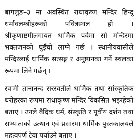
बागलुङ–३ मा अवस्थित राधाकृष्ण मन्दिर हिन्दू
धर्मावलम्बीहरूको पवित्रस्थल हो ।
श्रीकृणाष्टमीलगायत धार्मिक पर्वमा सो मन्दिरमा
भक्तजनको घुइँचो लाग्ने गर्छ । स्थानीयवासीले
मन्दिरलाई धार्मिक सत्सङ्ग र अनुष्ठानका गर्ने स्थलका
रूपमा लिने गर्छन् ।
स्वामी ज्ञानानन्द सरस्वतीले धार्मिक तथा सांस्कृतिक
धरोहरका रूपमा राधाकृष्ण मन्दिर विकसित भइरहेको
बताए । उनले वैदिक धर्म, संस्कृति र पूर्वीय दर्शन तथा
सभ्याताको उत्थान एवं प्रसारमा धार्मिक पुस्तकालयले
महत्वपूर्ण टेवा पुर्याउने बताए ।