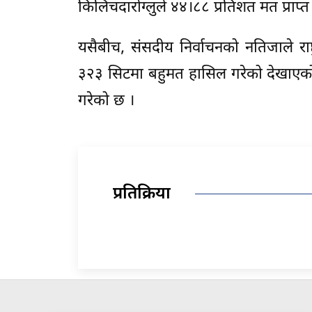
किलिचदारोग्लुले ४४।८८ प्रतिशत मत प्राप्त
यसैबीच, संसदीय निर्वाचनको नतिजाले रा
३२३ सिटमा बहुमत हासिल गरेको देखाएको 
गरेको छ ।
प्रतिक्रिया