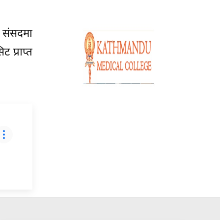
ो संसदमा
 प्राप्त