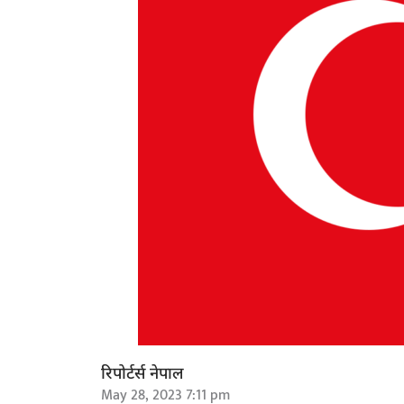
रिपोर्टर्स नेपाल
May 28, 2023 7:11 pm