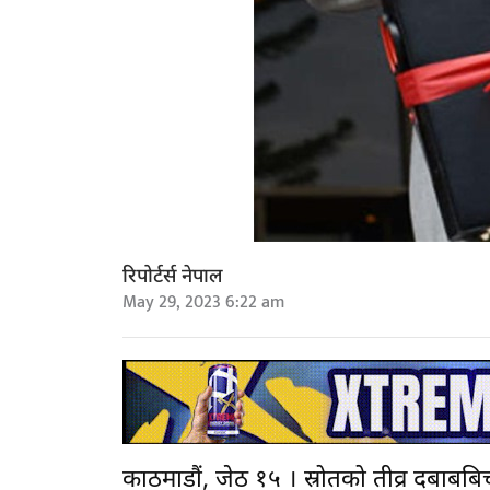
रिपोर्टर्स नेपाल
May 29, 2023 6:22 am
काठमाडौं, जेठ १५ । स्रोतको तीव्र दबाब