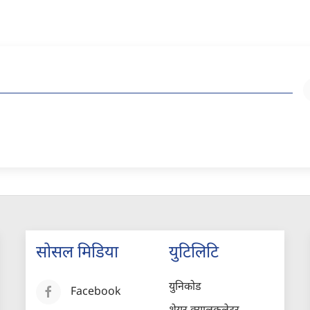
सोसल मिडिया
युटिलिटि
युनिकोड
Facebook