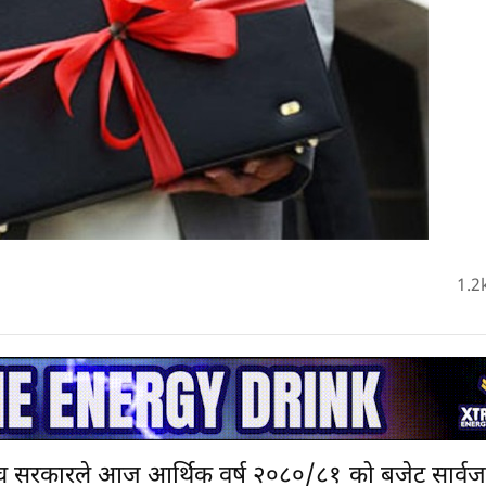
1.2
बिच सरकारले आज आर्थिक वर्ष २०८०/८१ को बजेट सार्वजन